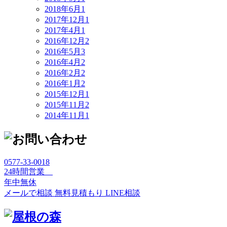
2018年6月
1
2017年12月
1
2017年4月
1
2016年12月
2
2016年5月
3
2016年4月
2
2016年2月
2
2016年1月
2
2015年12月
1
2015年11月
2
2014年11月
1
0577-33-0018
24時間営業
年中無休
メールで相談
無料見積もり
LINE相談