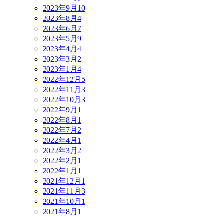
2023年9月
10
2023年8月
4
2023年6月
7
2023年5月
9
2023年4月
4
2023年3月
2
2023年1月
4
2022年12月
5
2022年11月
3
2022年10月
3
2022年9月
1
2022年8月
1
2022年7月
2
2022年4月
1
2022年3月
2
2022年2月
1
2022年1月
1
2021年12月
1
2021年11月
3
2021年10月
1
2021年8月
1