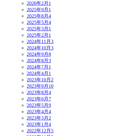
2026年2月
1
2025年9月
1
2025年8月
4
2025年5月
4
2025年3月
1
2025年2月
1
2024年11月
3
2024年10月
3
2024年9月
8
2024年8月
3
2024年7月
1
2024年4月
1
2023年10月
2
2023年9月
10
2023年8月
4
2023年6月
7
2023年5月
9
2023年4月
4
2023年3月
2
2023年1月
4
2022年12月
5