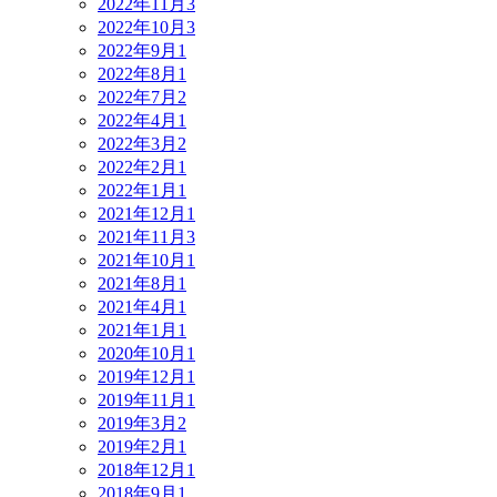
2022年11月
3
2022年10月
3
2022年9月
1
2022年8月
1
2022年7月
2
2022年4月
1
2022年3月
2
2022年2月
1
2022年1月
1
2021年12月
1
2021年11月
3
2021年10月
1
2021年8月
1
2021年4月
1
2021年1月
1
2020年10月
1
2019年12月
1
2019年11月
1
2019年3月
2
2019年2月
1
2018年12月
1
2018年9月
1