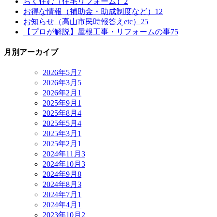
らく住む（住宅リフォーム）
2
お得な情報（補助金・助成制度など）
12
お知らせ（高山市民時報答えetc）
25
【プロが解説】屋根工事・リフォームの事
75
月別アーカイブ
2026年5月
7
2026年3月
5
2026年2月
1
2025年9月
1
2025年8月
4
2025年5月
4
2025年3月
1
2025年2月
1
2024年11月
3
2024年10月
3
2024年9月
8
2024年8月
3
2024年7月
1
2024年4月
1
2023年10月
2