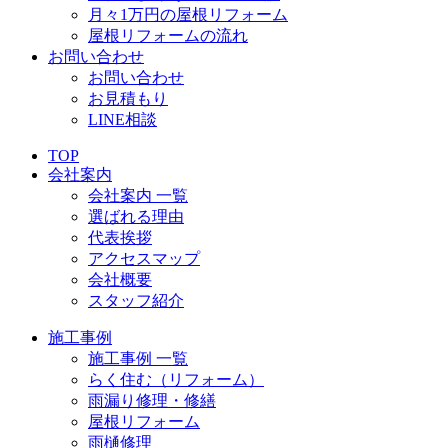
月々1万円の屋根リフォーム
屋根リフォームの流れ
お問い合わせ
お問い合わせ
お見積もり
LINE相談
TOP
会社案内
会社案内 一覧
選ばれる理由
代表挨拶
アクセスマップ
会社概要
スタッフ紹介
施工事例
施工事例 一覧
らく住む（リフォーム）
雨漏り修理・修繕
屋根リフォーム
雨樋修理