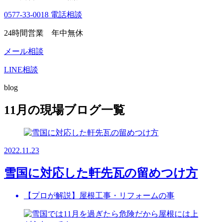
0577-33-0018
電話相談
24時間営業 年中無休
メール相談
LINE相談
blog
11月の現場ブログ一覧
2022.11.23
雪国に対応した軒先瓦の留めつけ方
【プロが解説】屋根工事・リフォームの事