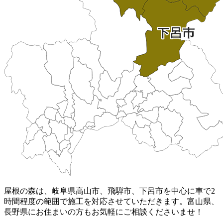
屋根の森は、岐阜県高山市、飛騨市、下呂市を中心に車で2
時間程度の範囲で施工を対応させていただきます。富山県、
長野県にお住まいの方もお気軽にご相談くださいませ！