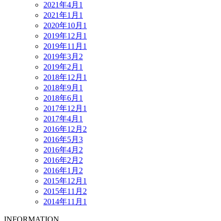
2021年4月
1
2021年1月
1
2020年10月
1
2019年12月
1
2019年11月
1
2019年3月
2
2019年2月
1
2018年12月
1
2018年9月
1
2018年6月
1
2017年12月
1
2017年4月
1
2016年12月
2
2016年5月
3
2016年4月
2
2016年2月
2
2016年1月
2
2015年12月
1
2015年11月
2
2014年11月
1
INFORMATION