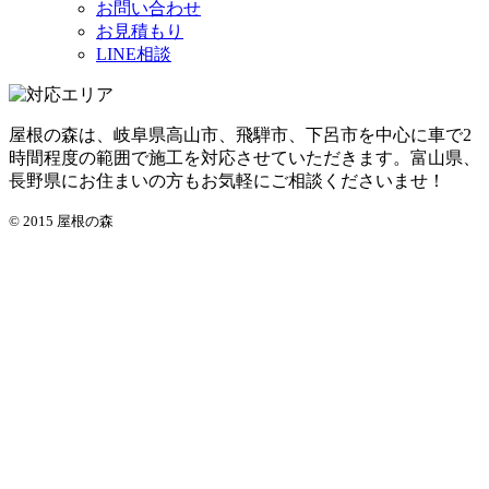
お問い合わせ
お見積もり
LINE相談
屋根の森は、岐阜県高山市、飛騨市、下呂市を中心に車で2
時間程度の範囲で施工を対応させていただきます。富山県、
長野県にお住まいの方もお気軽にご相談くださいませ！
© 2015 屋根の森