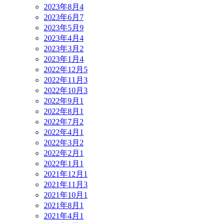
2023年8月
4
2023年6月
7
2023年5月
9
2023年4月
4
2023年3月
2
2023年1月
4
2022年12月
5
2022年11月
3
2022年10月
3
2022年9月
1
2022年8月
1
2022年7月
2
2022年4月
1
2022年3月
2
2022年2月
1
2022年1月
1
2021年12月
1
2021年11月
3
2021年10月
1
2021年8月
1
2021年4月
1