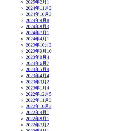
2025年2月
1
2024年11月
3
2024年10月
3
2024年9月
8
2024年8月
3
2024年7月
1
2024年4月
1
2023年10月
2
2023年9月
10
2023年8月
4
2023年6月
7
2023年5月
9
2023年4月
4
2023年3月
2
2023年1月
4
2022年12月
5
2022年11月
3
2022年10月
3
2022年9月
1
2022年8月
1
2022年7月
2
2022年4月
1