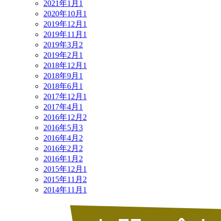
2021年1月
1
2020年10月
1
2019年12月
1
2019年11月
1
2019年3月
2
2019年2月
1
2018年12月
1
2018年9月
1
2018年6月
1
2017年12月
1
2017年4月
1
2016年12月
2
2016年5月
3
2016年4月
2
2016年2月
2
2016年1月
2
2015年12月
1
2015年11月
2
2014年11月
1