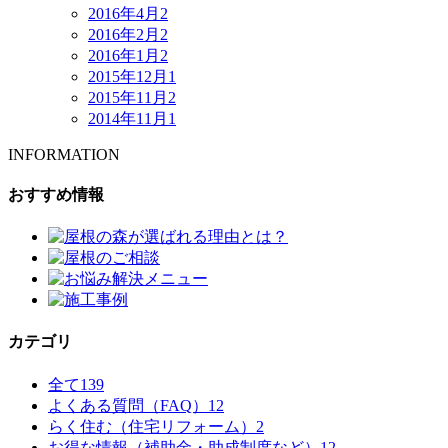
2016年4月
2
2016年2月
2
2016年1月
2
2015年12月
1
2015年11月
2
2014年11月
1
INFORMATION
おすすめ情報
カテゴリ
全て
139
よくある質問（FAQ）
12
らく住む（住宅リフォーム）
2
お得な情報（補助金・助成制度など）
12