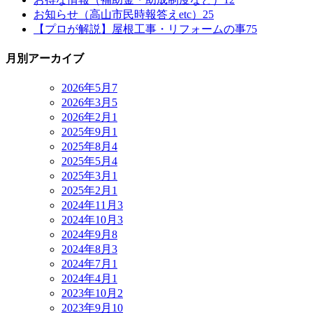
お知らせ（高山市民時報答えetc）
25
【プロが解説】屋根工事・リフォームの事
75
月別アーカイブ
2026年5月
7
2026年3月
5
2026年2月
1
2025年9月
1
2025年8月
4
2025年5月
4
2025年3月
1
2025年2月
1
2024年11月
3
2024年10月
3
2024年9月
8
2024年8月
3
2024年7月
1
2024年4月
1
2023年10月
2
2023年9月
10