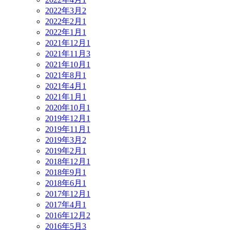
2022年3月
2
2022年2月
1
2022年1月
1
2021年12月
1
2021年11月
3
2021年10月
1
2021年8月
1
2021年4月
1
2021年1月
1
2020年10月
1
2019年12月
1
2019年11月
1
2019年3月
2
2019年2月
1
2018年12月
1
2018年9月
1
2018年6月
1
2017年12月
1
2017年4月
1
2016年12月
2
2016年5月
3