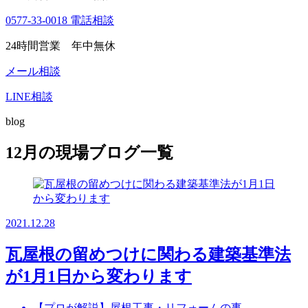
0577-33-0018
電話相談
24時間営業 年中無休
メール相談
LINE相談
blog
12月の現場ブログ一覧
2021.12.28
瓦屋根の留めつけに関わる建築基準法
が1月1日から変わります
【プロが解説】屋根工事・リフォームの事