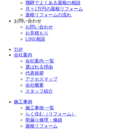
飛騨でよくある屋根の相談
月々1万円の屋根リフォーム
屋根リフォームの流れ
お問い合わせ
お問い合わせ
お見積もり
LINE相談
TOP
会社案内
会社案内 一覧
選ばれる理由
代表挨拶
アクセスマップ
会社概要
スタッフ紹介
施工事例
施工事例 一覧
らく住む（リフォーム）
雨漏り修理・修繕
屋根リフォーム