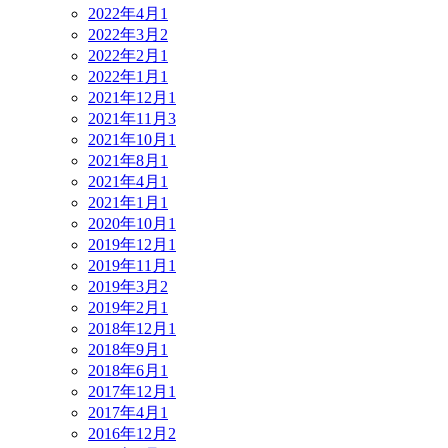
2022年4月
1
2022年3月
2
2022年2月
1
2022年1月
1
2021年12月
1
2021年11月
3
2021年10月
1
2021年8月
1
2021年4月
1
2021年1月
1
2020年10月
1
2019年12月
1
2019年11月
1
2019年3月
2
2019年2月
1
2018年12月
1
2018年9月
1
2018年6月
1
2017年12月
1
2017年4月
1
2016年12月
2