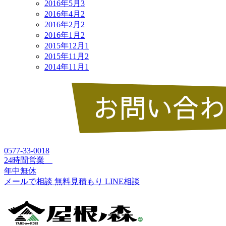
2016年5月
3
2016年4月
2
2016年2月
2
2016年1月
2
2015年12月
1
2015年11月
2
2014年11月
1
0577-33-0018
24時間営業
年中無休
メールで相談
無料見積もり
LINE相談