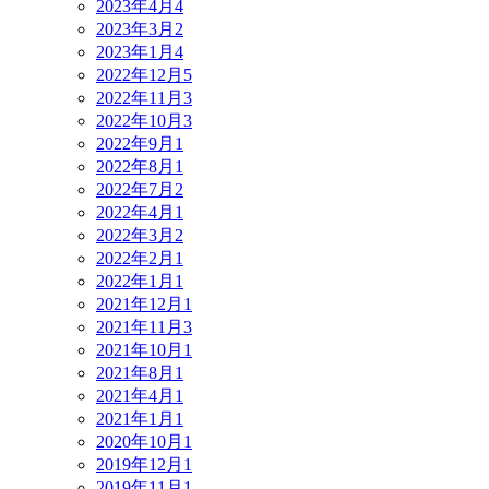
2023年4月
4
2023年3月
2
2023年1月
4
2022年12月
5
2022年11月
3
2022年10月
3
2022年9月
1
2022年8月
1
2022年7月
2
2022年4月
1
2022年3月
2
2022年2月
1
2022年1月
1
2021年12月
1
2021年11月
3
2021年10月
1
2021年8月
1
2021年4月
1
2021年1月
1
2020年10月
1
2019年12月
1
2019年11月
1