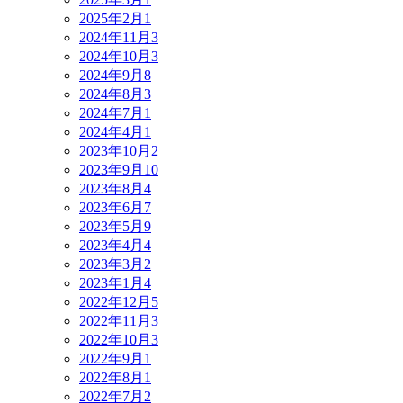
2025年2月
1
2024年11月
3
2024年10月
3
2024年9月
8
2024年8月
3
2024年7月
1
2024年4月
1
2023年10月
2
2023年9月
10
2023年8月
4
2023年6月
7
2023年5月
9
2023年4月
4
2023年3月
2
2023年1月
4
2022年12月
5
2022年11月
3
2022年10月
3
2022年9月
1
2022年8月
1
2022年7月
2