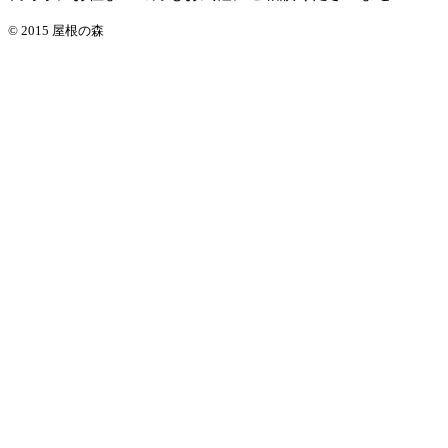
© 2015 屋根の森