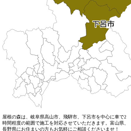
屋根の森は、岐阜県高山市、飛騨市、下呂市を中心に車で2
時間程度の範囲で施工を対応させていただきます。富山県、
長野県にお住まいの方もお気軽にご相談くださいませ！