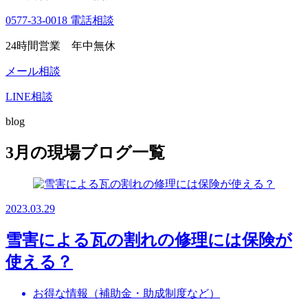
0577-33-0018
電話相談
24時間営業 年中無休
メール相談
LINE相談
blog
3月の現場ブログ一覧
2023.03.29
雪害による瓦の割れの修理には保険が
使える？
お得な情報（補助金・助成制度など）