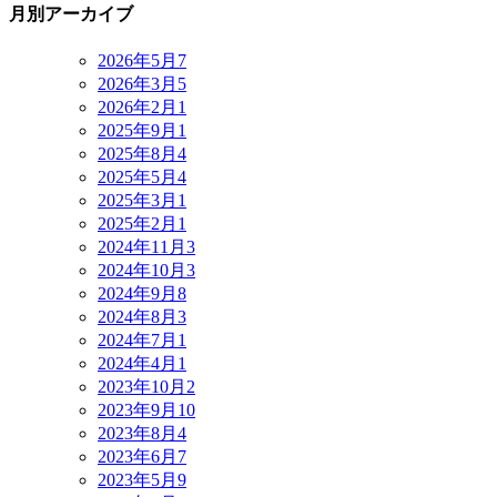
月別アーカイブ
2026年5月
7
2026年3月
5
2026年2月
1
2025年9月
1
2025年8月
4
2025年5月
4
2025年3月
1
2025年2月
1
2024年11月
3
2024年10月
3
2024年9月
8
2024年8月
3
2024年7月
1
2024年4月
1
2023年10月
2
2023年9月
10
2023年8月
4
2023年6月
7
2023年5月
9