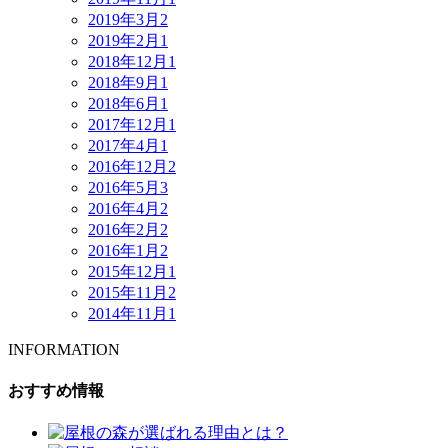
2019年3月
2
2019年2月
1
2018年12月
1
2018年9月
1
2018年6月
1
2017年12月
1
2017年4月
1
2016年12月
2
2016年5月
3
2016年4月
2
2016年2月
2
2016年1月
2
2015年12月
1
2015年11月
2
2014年11月
1
INFORMATION
おすすめ情報