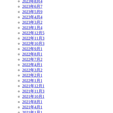
2023年8月
4
2023年6月
7
2023年5月
9
2023年4月
4
2023年3月
2
2023年1月
4
2022年12月
5
2022年11月
3
2022年10月
3
2022年9月
1
2022年8月
1
2022年7月
2
2022年4月
1
2022年3月
2
2022年2月
1
2022年1月
1
2021年12月
1
2021年11月
3
2021年10月
1
2021年8月
1
2021年4月
1
2021年1月
1