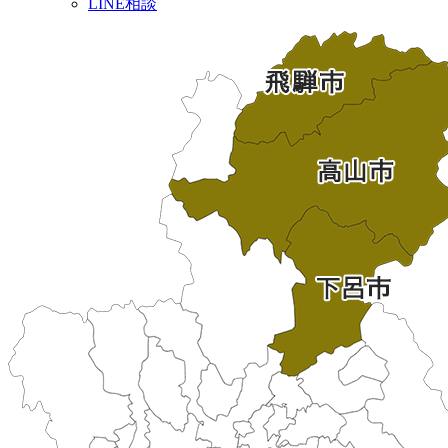
LINE相談