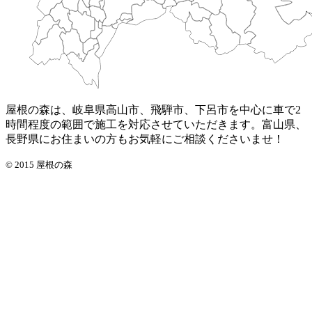
屋根の森は、岐阜県高山市、飛騨市、下呂市を中心に車で2
時間程度の範囲で施工を対応させていただきます。富山県、
長野県にお住まいの方もお気軽にご相談くださいませ！
© 2015 屋根の森