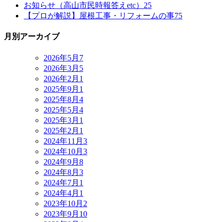
お知らせ（高山市民時報答えetc）
25
【プロが解説】屋根工事・リフォームの事
75
月別アーカイブ
2026年5月
7
2026年3月
5
2026年2月
1
2025年9月
1
2025年8月
4
2025年5月
4
2025年3月
1
2025年2月
1
2024年11月
3
2024年10月
3
2024年9月
8
2024年8月
3
2024年7月
1
2024年4月
1
2023年10月
2
2023年9月
10