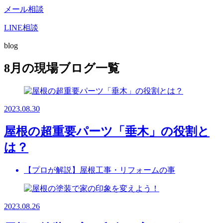
メール相談
LINE相談
blog
8月の現場ブログ一覧
2023.08.30
屋根の超重要パーツ「垂木」の役割と
は？
【プロが解説】屋根工事・リフォームの事
2023.08.26