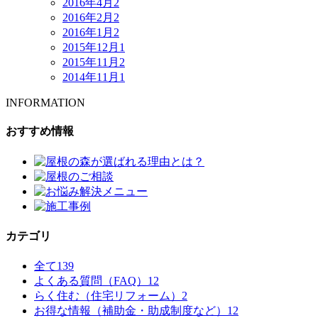
2016年4月
2
2016年2月
2
2016年1月
2
2015年12月
1
2015年11月
2
2014年11月
1
INFORMATION
おすすめ情報
カテゴリ
全て
139
よくある質問（FAQ）
12
らく住む（住宅リフォーム）
2
お得な情報（補助金・助成制度など）
12