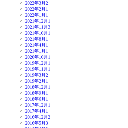
2022年3月
2
2022年2月
1
2022年1月
1
2021年12月
1
2021年11月
3
2021年10月
1
2021年8月
1
2021年4月
1
2021年1月
1
2020年10月
1
2019年12月
1
2019年11月
1
2019年3月
2
2019年2月
1
2018年12月
1
2018年9月
1
2018年6月
1
2017年12月
1
2017年4月
1
2016年12月
2
2016年5月
3