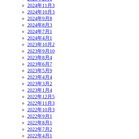
2024年11月
3
2024年10月
3
2024年9月
8
2024年8月
3
2024年7月
1
2024年4月
1
2023年10月
2
2023年9月
10
2023年8月
4
2023年6月
7
2023年5月
9
2023年4月
4
2023年3月
2
2023年1月
4
2022年12月
5
2022年11月
3
2022年10月
3
2022年9月
1
2022年8月
1
2022年7月
2
2022年4月
1