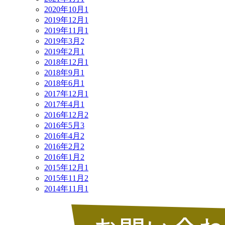
2020年10月
1
2019年12月
1
2019年11月
1
2019年3月
2
2019年2月
1
2018年12月
1
2018年9月
1
2018年6月
1
2017年12月
1
2017年4月
1
2016年12月
2
2016年5月
3
2016年4月
2
2016年2月
2
2016年1月
2
2015年12月
1
2015年11月
2
2014年11月
1