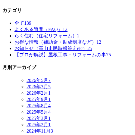
カテゴリ
全て
139
よくある質問（FAQ）
12
らく住む（住宅リフォーム）
2
お得な情報（補助金・助成制度など）
12
お知らせ（高山市民時報答えetc）
25
【プロが解説】屋根工事・リフォームの事
75
月別アーカイブ
2026年5月
7
2026年3月
5
2026年2月
1
2025年9月
1
2025年8月
4
2025年5月
4
2025年3月
1
2025年2月
1
2024年11月
3