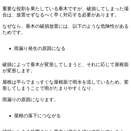
重要な役割を果たしている垂木ですが、破損してしまった場
合は、放置せずなるべく早く対応する必要があります。
なぜなら、垂木の破損放置には、以下のような危険性がある
ためです。
雨漏り発生の原因になる
破損によって垂木が変形してしまうと、それに応じて屋根面
が変形します。
屋根は平らでまっすぐな屋根面で雨水を流しているため、変
形してしまうことで雨がたまりやすくなり、
雨漏りの原因になります。
屋根の落下につながる