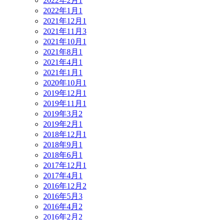
2022年2月
1
2022年1月
1
2021年12月
1
2021年11月
3
2021年10月
1
2021年8月
1
2021年4月
1
2021年1月
1
2020年10月
1
2019年12月
1
2019年11月
1
2019年3月
2
2019年2月
1
2018年12月
1
2018年9月
1
2018年6月
1
2017年12月
1
2017年4月
1
2016年12月
2
2016年5月
3
2016年4月
2
2016年2月
2