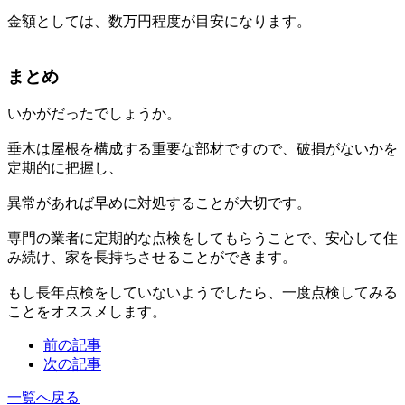
金額としては、数万円程度が目安になります。
まとめ
いかがだったでしょうか。
垂木は屋根を構成する重要な部材ですので、破損がないかを
定期的に把握し、
異常があれば早めに対処することが大切です。
専門の業者に定期的な点検をしてもらうことで、安心して住
み続け、家を長持ちさせることができます。
もし長年点検をしていないようでしたら、一度点検してみる
ことをオススメします。
前の記事
次の記事
一覧へ戻る