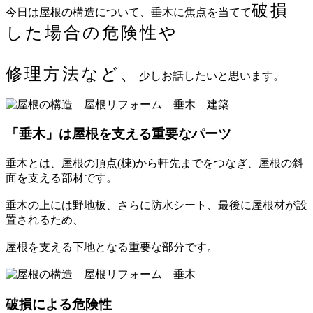
破損
今日は屋根の構造について、垂木に焦点を当てて
した場合の危険性や
修理方法など、
少しお話したいと思います。
「垂木」は屋根を支える重要なパーツ
垂木とは、屋根の頂点(棟)から軒先までをつなぎ、屋根の斜
面を支える部材です。
垂木の上には野地板、さらに防水シート、最後に屋根材が設
置されるため、
屋根を支える下地となる重要な部分です。
破損による危険性