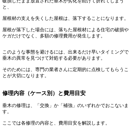
破損したまま放置された垂木が劣化を続けて折れてしまう
と、
屋根材の支えを失くした屋根は、落下することになります。
屋根が落下した場合には、落ちた屋根材による住宅の破損や
ケガだけでなく、多額の修理費用が発生します。
このような事態を避けるには、出来るだけ早いタイミングで
垂木の異常を見つけて対処する必要があります。
そのためには、専門の業者さんに定期的に点検してもらうこ
とが大切になります。
修理内容（ケース別）と費用目安
垂木の修理は、「交換」か「補強」のいずれかでおこないま
す。
ここでは各修理の内容と、費用目安を解説します。