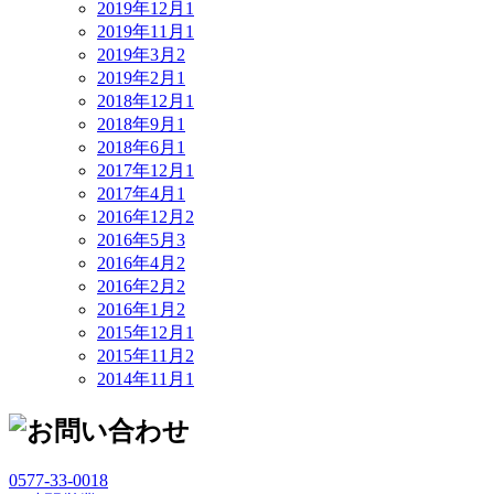
2019年12月
1
2019年11月
1
2019年3月
2
2019年2月
1
2018年12月
1
2018年9月
1
2018年6月
1
2017年12月
1
2017年4月
1
2016年12月
2
2016年5月
3
2016年4月
2
2016年2月
2
2016年1月
2
2015年12月
1
2015年11月
2
2014年11月
1
0577-33-0018