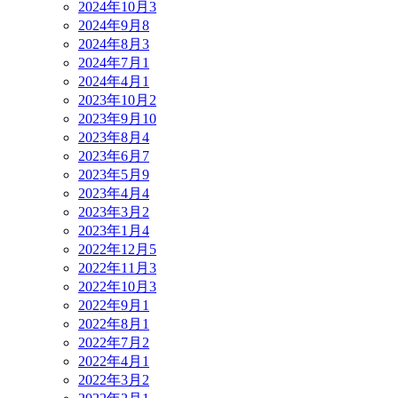
2024年10月
3
2024年9月
8
2024年8月
3
2024年7月
1
2024年4月
1
2023年10月
2
2023年9月
10
2023年8月
4
2023年6月
7
2023年5月
9
2023年4月
4
2023年3月
2
2023年1月
4
2022年12月
5
2022年11月
3
2022年10月
3
2022年9月
1
2022年8月
1
2022年7月
2
2022年4月
1
2022年3月
2