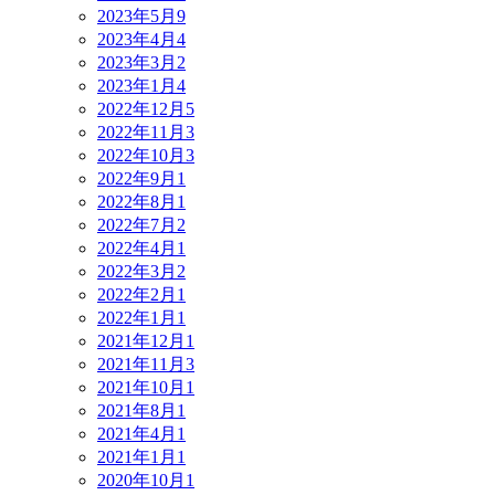
2023年5月
9
2023年4月
4
2023年3月
2
2023年1月
4
2022年12月
5
2022年11月
3
2022年10月
3
2022年9月
1
2022年8月
1
2022年7月
2
2022年4月
1
2022年3月
2
2022年2月
1
2022年1月
1
2021年12月
1
2021年11月
3
2021年10月
1
2021年8月
1
2021年4月
1
2021年1月
1
2020年10月
1