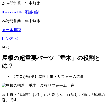
24時間営業 年中無休
0577-33-0018
電話相談
24時間営業 年中無休
メール相談
LINE相談
blog
屋根の超重要パーツ「垂木」の役割と
は？
【プロが解説】屋根工事・リフォームの事
高山市・飛騨市にお住まいの皆さん、雨漏りに強い『屋根の
森』です。