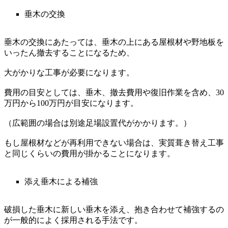
垂木の交換
垂木の交換にあたっては、垂木の上にある屋根材や野地板を
いったん撤去することになるため、
大がかりな工事が必要になります。
費用の目安としては、垂木、撤去費用や復旧作業を含め、30
万円から100万円が目安になります。
（広範囲の場合は別途足場設置代がかかります。）
もし屋根材などが再利用できない場合は、実質葺き替え工事
と同じくらいの費用が掛かることになります。
添え垂木による補強
破損した垂木に新しい垂木を添え、抱き合わせて補強するの
が一般的によく採用される手法です。