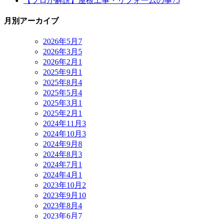
【プロが解説】屋根工事・リフォームの事
75
月別アーカイブ
2026年5月
7
2026年3月
5
2026年2月
1
2025年9月
1
2025年8月
4
2025年5月
4
2025年3月
1
2025年2月
1
2024年11月
3
2024年10月
3
2024年9月
8
2024年8月
3
2024年7月
1
2024年4月
1
2023年10月
2
2023年9月
10
2023年8月
4
2023年6月
7