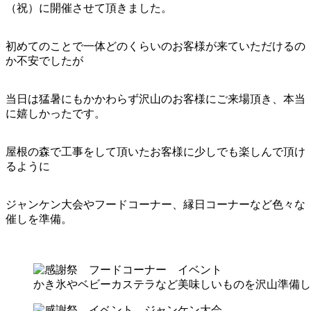
（祝）に開催させて頂きました。
初めてのことで一体どのくらいのお客様が来ていただけるの
か不安でしたが
当日は猛暑にもかかわらず沢山のお客様にご来場頂き、本当
に嬉しかったです。
屋根の森で工事をして頂いたお客様に少しでも楽しんで頂け
るように
ジャンケン大会やフードコーナー、縁日コーナーなど色々な
催しを準備。
かき氷やベビーカステラなど美味しいものを沢山準備し