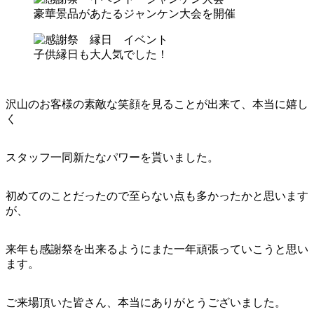
豪華景品があたるジャンケン大会を開催
子供縁日も大人気でした！
沢山のお客様の素敵な笑顔を見ることが出来て、本当に嬉し
く
スタッフ一同新たなパワーを貰いました。
初めてのことだったので至らない点も多かったかと思います
が、
来年も感謝祭を出来るようにまた一年頑張っていこうと思い
ます。
ご来場頂いた皆さん、本当にありがとうございました。