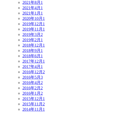
2021年8月
1
2021年4月
1
2021年1月
1
2020年10月
1
2019年12月
1
2019年11月
1
2019年3月
2
2019年2月
1
2018年12月
1
2018年9月
1
2018年6月
1
2017年12月
1
2017年4月
1
2016年12月
2
2016年5月
3
2016年4月
2
2016年2月
2
2016年1月
2
2015年12月
1
2015年11月
2
2014年11月
1