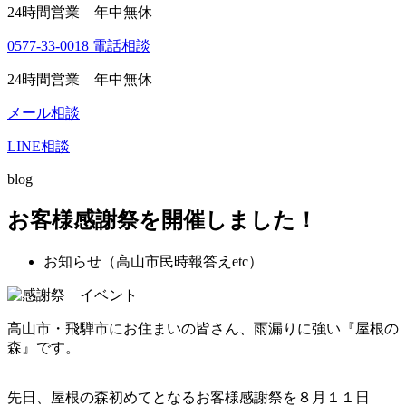
24時間営業 年中無休
0577-33-0018
電話相談
24時間営業 年中無休
メール相談
LINE相談
blog
お客様感謝祭を開催しました！
お知らせ（高山市民時報答えetc）
高山市・飛騨市にお住まいの皆さん、雨漏りに強い『屋根の
森』です。
先日、屋根の森初めてとなるお客様感謝祭を８月１１日