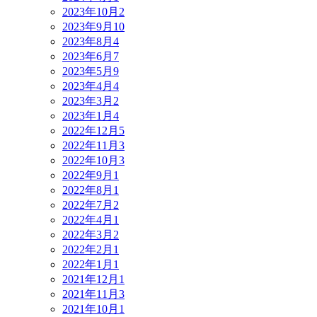
2023年10月
2
2023年9月
10
2023年8月
4
2023年6月
7
2023年5月
9
2023年4月
4
2023年3月
2
2023年1月
4
2022年12月
5
2022年11月
3
2022年10月
3
2022年9月
1
2022年8月
1
2022年7月
2
2022年4月
1
2022年3月
2
2022年2月
1
2022年1月
1
2021年12月
1
2021年11月
3
2021年10月
1