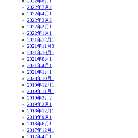
2022年8月
1
2022年7月
2
2022年4月
1
2022年3月
2
2022年2月
1
2022年1月
1
2021年12月
1
2021年11月
3
2021年10月
1
2021年8月
1
2021年4月
1
2021年1月
1
2020年10月
1
2019年12月
1
2019年11月
1
2019年3月
2
2019年2月
1
2018年12月
1
2018年9月
1
2018年6月
1
2017年12月
1
2017年4月
1