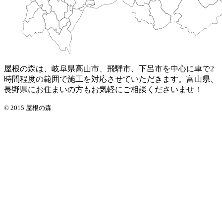
屋根の森は、岐阜県高山市、飛騨市、下呂市を中心に車で2
時間程度の範囲で施工を対応させていただきます。富山県、
長野県にお住まいの方もお気軽にご相談くださいませ！
© 2015 屋根の森