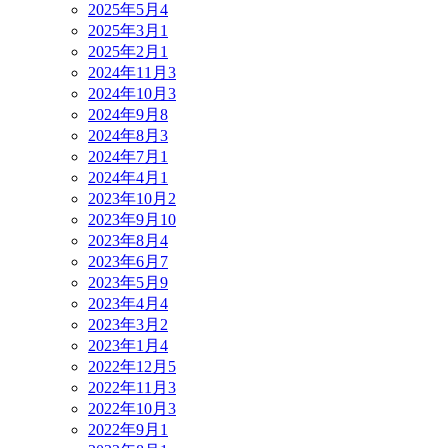
2025年5月
4
2025年3月
1
2025年2月
1
2024年11月
3
2024年10月
3
2024年9月
8
2024年8月
3
2024年7月
1
2024年4月
1
2023年10月
2
2023年9月
10
2023年8月
4
2023年6月
7
2023年5月
9
2023年4月
4
2023年3月
2
2023年1月
4
2022年12月
5
2022年11月
3
2022年10月
3
2022年9月
1