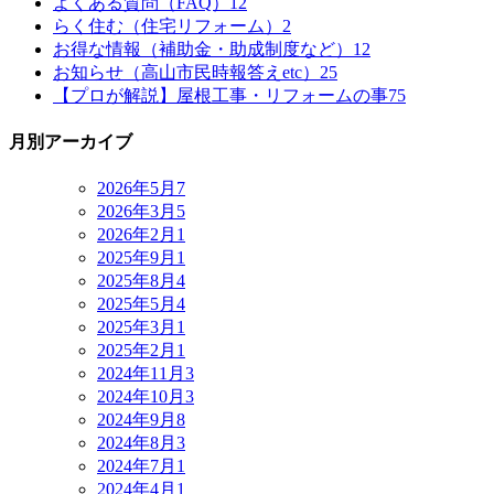
よくある質問（FAQ）
12
らく住む（住宅リフォーム）
2
お得な情報（補助金・助成制度など）
12
お知らせ（高山市民時報答えetc）
25
【プロが解説】屋根工事・リフォームの事
75
月別アーカイブ
2026年5月
7
2026年3月
5
2026年2月
1
2025年9月
1
2025年8月
4
2025年5月
4
2025年3月
1
2025年2月
1
2024年11月
3
2024年10月
3
2024年9月
8
2024年8月
3
2024年7月
1
2024年4月
1