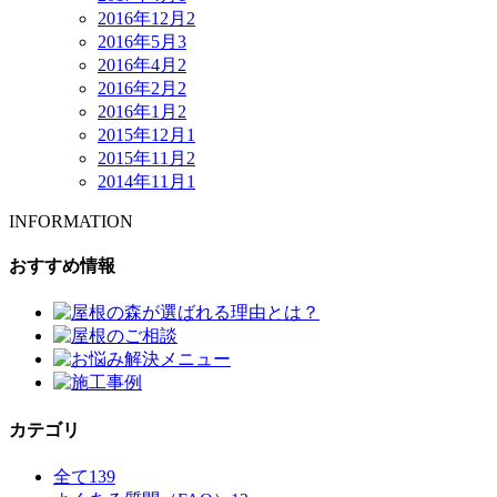
2016年12月
2
2016年5月
3
2016年4月
2
2016年2月
2
2016年1月
2
2015年12月
1
2015年11月
2
2014年11月
1
INFORMATION
おすすめ情報
カテゴリ
全て
139