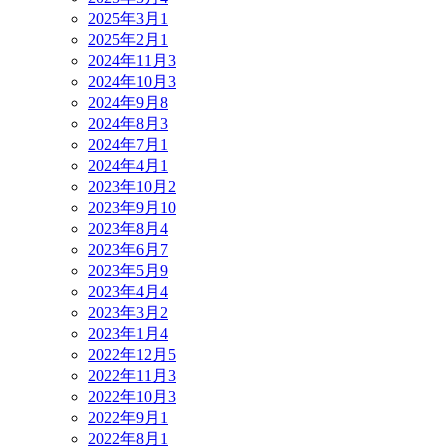
2025年3月
1
2025年2月
1
2024年11月
3
2024年10月
3
2024年9月
8
2024年8月
3
2024年7月
1
2024年4月
1
2023年10月
2
2023年9月
10
2023年8月
4
2023年6月
7
2023年5月
9
2023年4月
4
2023年3月
2
2023年1月
4
2022年12月
5
2022年11月
3
2022年10月
3
2022年9月
1
2022年8月
1