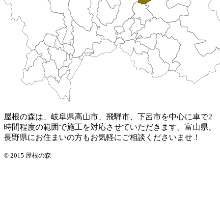
屋根の森は、岐阜県高山市、飛騨市、下呂市を中心に車で2
時間程度の範囲で施工を対応させていただきます。富山県、
長野県にお住まいの方もお気軽にご相談くださいませ！
© 2015 屋根の森