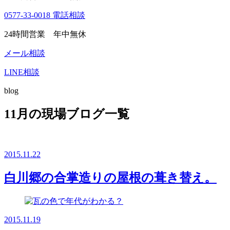
0577-33-0018
電話相談
24時間営業 年中無休
メール相談
LINE相談
blog
11月の現場ブログ一覧
2015.11.22
白川郷の合掌造りの屋根の葺き替え。
2015.11.19