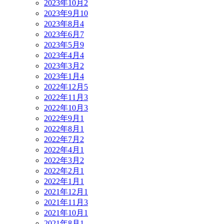
2023年10月
2
2023年9月
10
2023年8月
4
2023年6月
7
2023年5月
9
2023年4月
4
2023年3月
2
2023年1月
4
2022年12月
5
2022年11月
3
2022年10月
3
2022年9月
1
2022年8月
1
2022年7月
2
2022年4月
1
2022年3月
2
2022年2月
1
2022年1月
1
2021年12月
1
2021年11月
3
2021年10月
1
2021年8月
1