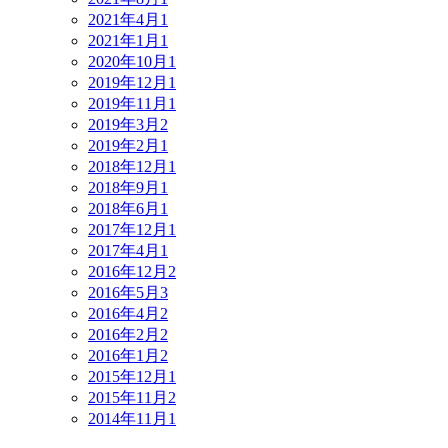
2021年4月
1
2021年1月
1
2020年10月
1
2019年12月
1
2019年11月
1
2019年3月
2
2019年2月
1
2018年12月
1
2018年9月
1
2018年6月
1
2017年12月
1
2017年4月
1
2016年12月
2
2016年5月
3
2016年4月
2
2016年2月
2
2016年1月
2
2015年12月
1
2015年11月
2
2014年11月
1