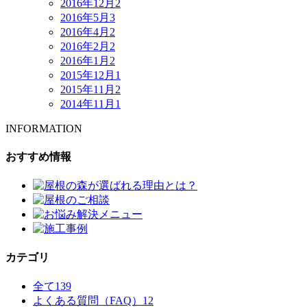
2016年12月
2
2016年5月
3
2016年4月
2
2016年2月
2
2016年1月
2
2015年12月
1
2015年11月
2
2014年11月
1
INFORMATION
おすすめ情報
カテゴリ
全て
139
よくある質問（FAQ）
12