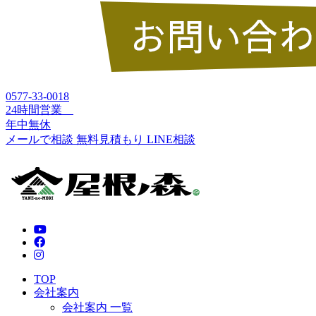
0577-33-0018
24時間営業
年中無休
メールで相談
無料見積もり
LINE相談
TOP
会社案内
会社案内 一覧