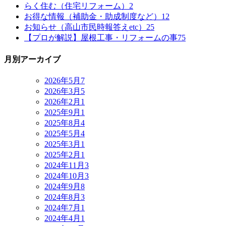
らく住む（住宅リフォーム）
2
お得な情報（補助金・助成制度など）
12
お知らせ（高山市民時報答えetc）
25
【プロが解説】屋根工事・リフォームの事
75
月別アーカイブ
2026年5月
7
2026年3月
5
2026年2月
1
2025年9月
1
2025年8月
4
2025年5月
4
2025年3月
1
2025年2月
1
2024年11月
3
2024年10月
3
2024年9月
8
2024年8月
3
2024年7月
1
2024年4月
1