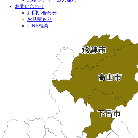
お問い合わせ
お問い合わせ
お見積もり
LINE相談