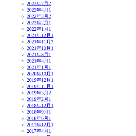
2022年7月
2
2022年4月
1
2022年3月
2
2022年2月
1
2022年1月
1
2021年12月
1
2021年11月
3
2021年10月
1
2021年8月
1
2021年4月
1
2021年1月
1
2020年10月
1
2019年12月
1
2019年11月
1
2019年3月
2
2019年2月
1
2018年12月
1
2018年9月
1
2018年6月
1
2017年12月
1
2017年4月
1