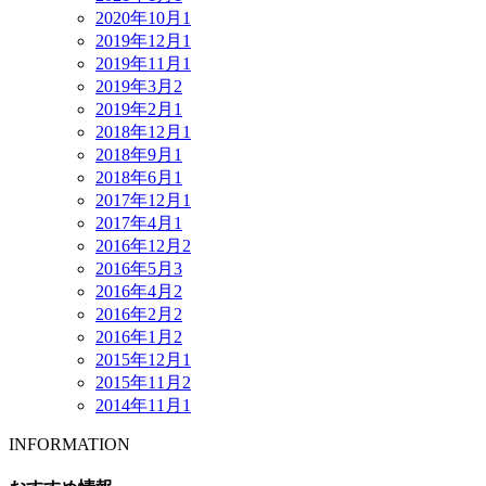
2020年10月
1
2019年12月
1
2019年11月
1
2019年3月
2
2019年2月
1
2018年12月
1
2018年9月
1
2018年6月
1
2017年12月
1
2017年4月
1
2016年12月
2
2016年5月
3
2016年4月
2
2016年2月
2
2016年1月
2
2015年12月
1
2015年11月
2
2014年11月
1
INFORMATION