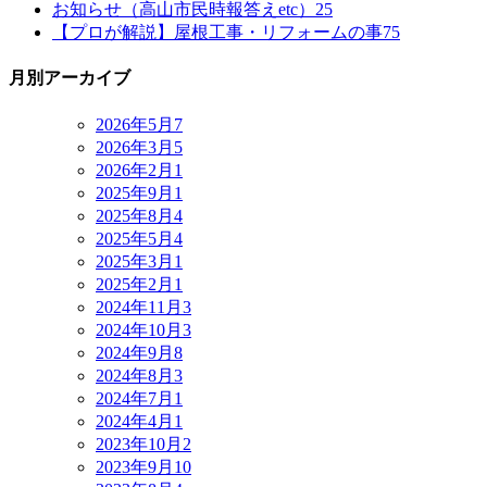
お知らせ（高山市民時報答えetc）
25
【プロが解説】屋根工事・リフォームの事
75
月別アーカイブ
2026年5月
7
2026年3月
5
2026年2月
1
2025年9月
1
2025年8月
4
2025年5月
4
2025年3月
1
2025年2月
1
2024年11月
3
2024年10月
3
2024年9月
8
2024年8月
3
2024年7月
1
2024年4月
1
2023年10月
2
2023年9月
10