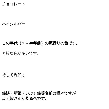
チョコレート
ハイシルバー
この年代（30～40年前）の流行りの色です。
奇抜な色が多いです。
そして現代は
銀鱗・新銀・いぶし銀等名前は様々ですが
よく皆さんが見る色です。