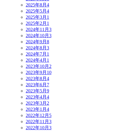
2025年8月
4
2025年5月
4
2025年3月
1
2025年2月
1
2024年11月
3
2024年10月
3
2024年9月
8
2024年8月
3
2024年7月
1
2024年4月
1
2023年10月
2
2023年9月
10
2023年8月
4
2023年6月
7
2023年5月
9
2023年4月
4
2023年3月
2
2023年1月
4
2022年12月
5
2022年11月
3
2022年10月
3