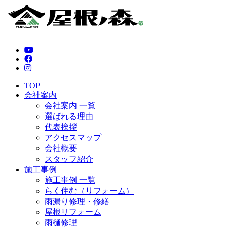
TOP
会社案内
会社案内 一覧
選ばれる理由
代表挨拶
アクセスマップ
会社概要
スタッフ紹介
施工事例
施工事例 一覧
らく住む（リフォーム）
雨漏り修理・修繕
屋根リフォーム
雨樋修理