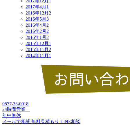
2017年12月
1
2017年4月
1
2016年12月
2
2016年5月
3
2016年4月
2
2016年2月
2
2016年1月
2
2015年12月
1
2015年11月
2
2014年11月
1
0577-33-0018
24時間営業
年中無休
メールで相談
無料見積もり
LINE相談