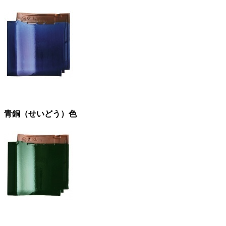
青銅（せいどう）色