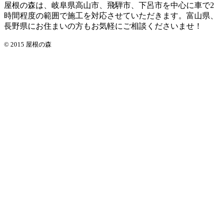
屋根の森は、岐阜県高山市、飛騨市、下呂市を中心に車で2
時間程度の範囲で施工を対応させていただきます。富山県、
長野県にお住まいの方もお気軽にご相談くださいませ！
© 2015 屋根の森