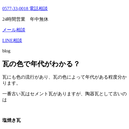
0577-33-0018
電話相談
24時間営業 年中無休
メール相談
LINE相談
blog
瓦の色で年代がわかる？
瓦にも色の流行があり、瓦の色によって年代がある程度分か
ります。
一番古い瓦はセメント瓦がありますが、陶器瓦として古いの
は
塩焼き瓦