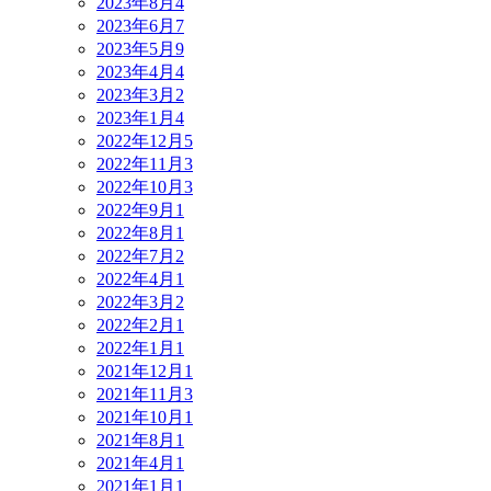
2023年8月
4
2023年6月
7
2023年5月
9
2023年4月
4
2023年3月
2
2023年1月
4
2022年12月
5
2022年11月
3
2022年10月
3
2022年9月
1
2022年8月
1
2022年7月
2
2022年4月
1
2022年3月
2
2022年2月
1
2022年1月
1
2021年12月
1
2021年11月
3
2021年10月
1
2021年8月
1
2021年4月
1
2021年1月
1