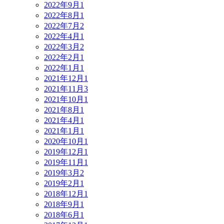
2022年9月
1
2022年8月
1
2022年7月
2
2022年4月
1
2022年3月
2
2022年2月
1
2022年1月
1
2021年12月
1
2021年11月
3
2021年10月
1
2021年8月
1
2021年4月
1
2021年1月
1
2020年10月
1
2019年12月
1
2019年11月
1
2019年3月
2
2019年2月
1
2018年12月
1
2018年9月
1
2018年6月
1