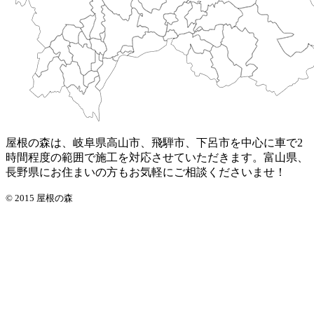
屋根の森は、岐阜県高山市、飛騨市、下呂市を中心に車で2
時間程度の範囲で施工を対応させていただきます。富山県、
長野県にお住まいの方もお気軽にご相談くださいませ！
© 2015 屋根の森