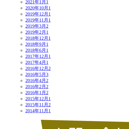
2021年1月
1
2020年10月
1
2019年12月
1
2019年11月
1
2019年3月
2
2019年2月
1
2018年12月
1
2018年9月
1
2018年6月
1
2017年12月
1
2017年4月
1
2016年12月
2
2016年5月
3
2016年4月
2
2016年2月
2
2016年1月
2
2015年12月
1
2015年11月
2
2014年11月
1