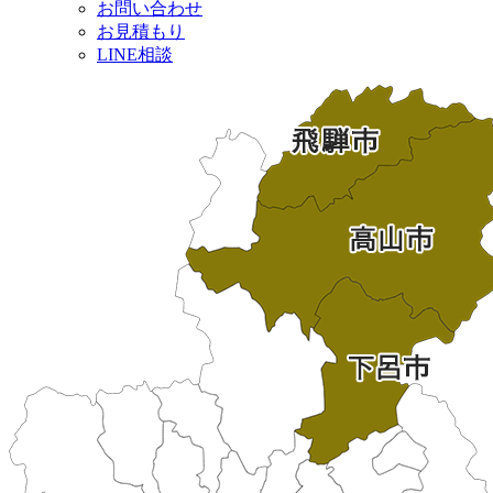
お問い合わせ
お見積もり
LINE相談