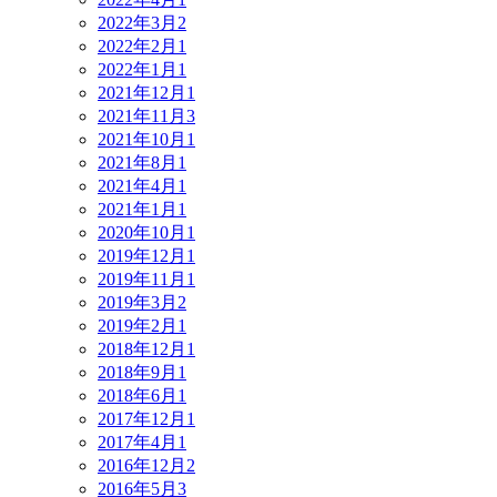
2022年3月
2
2022年2月
1
2022年1月
1
2021年12月
1
2021年11月
3
2021年10月
1
2021年8月
1
2021年4月
1
2021年1月
1
2020年10月
1
2019年12月
1
2019年11月
1
2019年3月
2
2019年2月
1
2018年12月
1
2018年9月
1
2018年6月
1
2017年12月
1
2017年4月
1
2016年12月
2
2016年5月
3