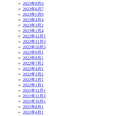
2023年8月
4
2023年6月
7
2023年5月
9
2023年4月
4
2023年3月
2
2023年1月
4
2022年12月
5
2022年11月
3
2022年10月
3
2022年9月
1
2022年8月
1
2022年7月
2
2022年4月
1
2022年3月
2
2022年2月
1
2022年1月
1
2021年12月
1
2021年11月
3
2021年10月
1
2021年8月
1
2021年4月
1