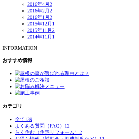
2016年4月
2
2016年2月
2
2016年1月
2
2015年12月
1
2015年11月
2
2014年11月
1
INFORMATION
おすすめ情報
カテゴリ
全て
139
よくある質問（FAQ）
12
らく住む（住宅リフォーム）
2
お得な情報（補助金・助成制度など）
12