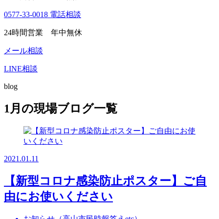
0577-33-0018
電話相談
24時間営業 年中無休
メール相談
LINE相談
blog
1月の現場ブログ一覧
2021.01.11
【新型コロナ感染防止ポスター】ご自
由にお使いください
お知らせ（高山市民時報答えetc）