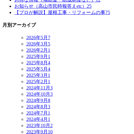
お知らせ（高山市民時報答えetc）
25
【プロが解説】屋根工事・リフォームの事
75
月別アーカイブ
2026年5月
7
2026年3月
5
2026年2月
1
2025年9月
1
2025年8月
4
2025年5月
4
2025年3月
1
2025年2月
1
2024年11月
3
2024年10月
3
2024年9月
8
2024年8月
3
2024年7月
1
2024年4月
1
2023年10月
2
2023年9月
10