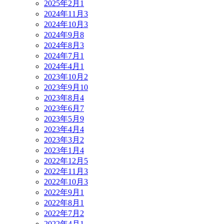
2025年2月
1
2024年11月
3
2024年10月
3
2024年9月
8
2024年8月
3
2024年7月
1
2024年4月
1
2023年10月
2
2023年9月
10
2023年8月
4
2023年6月
7
2023年5月
9
2023年4月
4
2023年3月
2
2023年1月
4
2022年12月
5
2022年11月
3
2022年10月
3
2022年9月
1
2022年8月
1
2022年7月
2
2022年4月
1