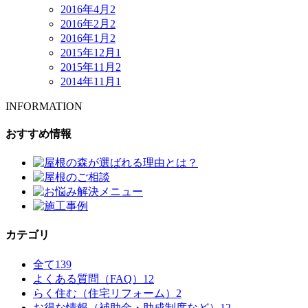
2016年4月
2
2016年2月
2
2016年1月
2
2015年12月
1
2015年11月
2
2014年11月
1
INFORMATION
おすすめ情報
カテゴリ
全て
139
よくある質問（FAQ）
12
らく住む（住宅リフォーム）
2
お得な情報（補助金・助成制度など）
12