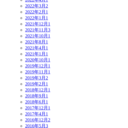
2022年3月
2
2022年2月
1
2022年1月
1
2021年12月
1
2021年11月
3
2021年10月
1
2021年8月
1
2021年4月
1
2021年1月
1
2020年10月
1
2019年12月
1
2019年11月
1
2019年3月
2
2019年2月
1
2018年12月
1
2018年9月
1
2018年6月
1
2017年12月
1
2017年4月
1
2016年12月
2
2016年5月
3