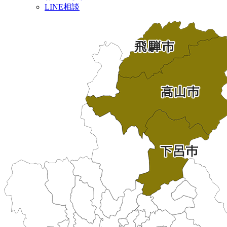
LINE相談