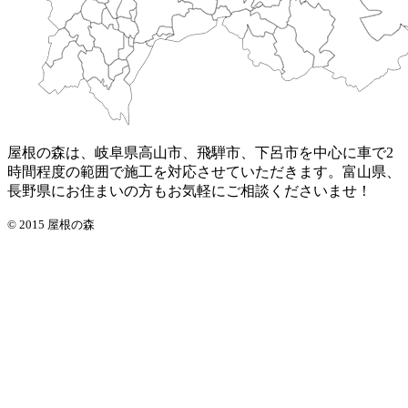
屋根の森は、岐阜県高山市、飛騨市、下呂市を中心に車で2
時間程度の範囲で施工を対応させていただきます。富山県、
長野県にお住まいの方もお気軽にご相談くださいませ！
© 2015 屋根の森