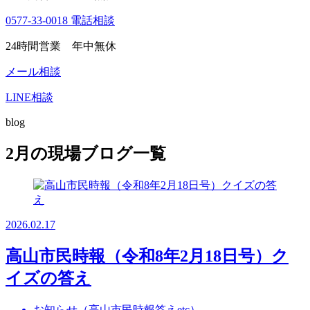
0577-33-0018
電話相談
24時間営業 年中無休
メール相談
LINE相談
blog
2月の現場ブログ一覧
2026.02.17
高山市民時報（令和8年2月18日号）ク
イズの答え
お知らせ（高山市民時報答えetc）