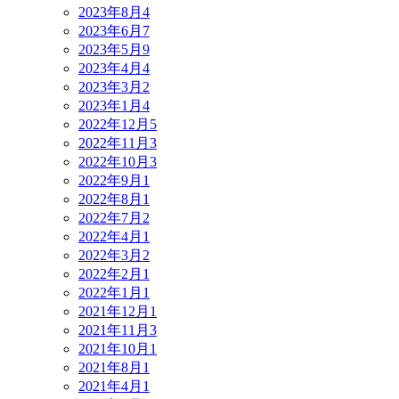
2023年8月
4
2023年6月
7
2023年5月
9
2023年4月
4
2023年3月
2
2023年1月
4
2022年12月
5
2022年11月
3
2022年10月
3
2022年9月
1
2022年8月
1
2022年7月
2
2022年4月
1
2022年3月
2
2022年2月
1
2022年1月
1
2021年12月
1
2021年11月
3
2021年10月
1
2021年8月
1
2021年4月
1