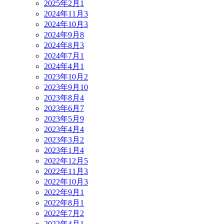
2025年2月
1
2024年11月
3
2024年10月
3
2024年9月
8
2024年8月
3
2024年7月
1
2024年4月
1
2023年10月
2
2023年9月
10
2023年8月
4
2023年6月
7
2023年5月
9
2023年4月
4
2023年3月
2
2023年1月
4
2022年12月
5
2022年11月
3
2022年10月
3
2022年9月
1
2022年8月
1
2022年7月
2
2022年4月
1