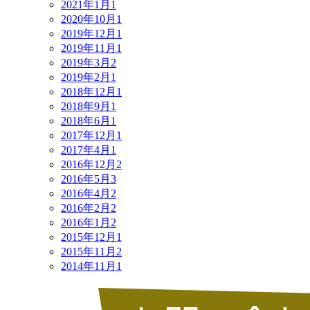
2021年1月
1
2020年10月
1
2019年12月
1
2019年11月
1
2019年3月
2
2019年2月
1
2018年12月
1
2018年9月
1
2018年6月
1
2017年12月
1
2017年4月
1
2016年12月
2
2016年5月
3
2016年4月
2
2016年2月
2
2016年1月
2
2015年12月
1
2015年11月
2
2014年11月
1