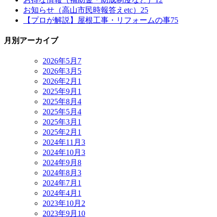
お知らせ（高山市民時報答えetc）
25
【プロが解説】屋根工事・リフォームの事
75
月別アーカイブ
2026年5月
7
2026年3月
5
2026年2月
1
2025年9月
1
2025年8月
4
2025年5月
4
2025年3月
1
2025年2月
1
2024年11月
3
2024年10月
3
2024年9月
8
2024年8月
3
2024年7月
1
2024年4月
1
2023年10月
2
2023年9月
10