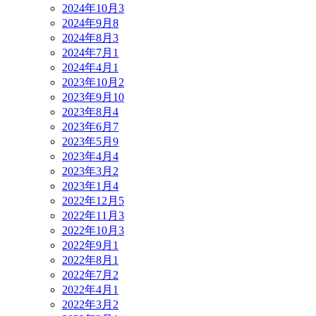
2024年10月
3
2024年9月
8
2024年8月
3
2024年7月
1
2024年4月
1
2023年10月
2
2023年9月
10
2023年8月
4
2023年6月
7
2023年5月
9
2023年4月
4
2023年3月
2
2023年1月
4
2022年12月
5
2022年11月
3
2022年10月
3
2022年9月
1
2022年8月
1
2022年7月
2
2022年4月
1
2022年3月
2