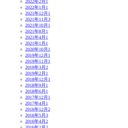
2022年2月
1
2022年1月
1
2021年12月
1
2021年11月
3
2021年10月
1
2021年8月
1
2021年4月
1
2021年1月
1
2020年10月
1
2019年12月
1
2019年11月
1
2019年3月
2
2019年2月
1
2018年12月
1
2018年9月
1
2018年6月
1
2017年12月
1
2017年4月
1
2016年12月
2
2016年5月
3
2016年4月
2
2016年2月
2