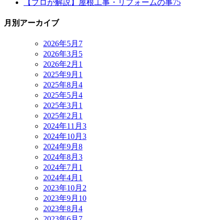
【プロが解説】屋根工事・リフォームの事
75
月別アーカイブ
2026年5月
7
2026年3月
5
2026年2月
1
2025年9月
1
2025年8月
4
2025年5月
4
2025年3月
1
2025年2月
1
2024年11月
3
2024年10月
3
2024年9月
8
2024年8月
3
2024年7月
1
2024年4月
1
2023年10月
2
2023年9月
10
2023年8月
4
2023年6月
7