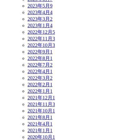
2023年5月
9
2023年4月
4
2023年3月
2
2023年1月
4
2022年12月
5
2022年11月
3
2022年10月
3
2022年9月
1
2022年8月
1
2022年7月
2
2022年4月
1
2022年3月
2
2022年2月
1
2022年1月
1
2021年12月
1
2021年11月
3
2021年10月
1
2021年8月
1
2021年4月
1
2021年1月
1
2020年10月
1