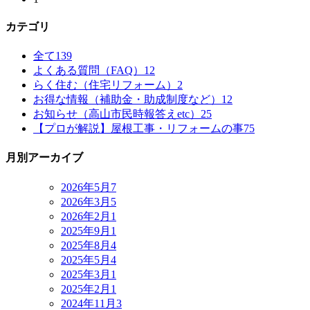
カテゴリ
全て
139
よくある質問（FAQ）
12
らく住む（住宅リフォーム）
2
お得な情報（補助金・助成制度など）
12
お知らせ（高山市民時報答えetc）
25
【プロが解説】屋根工事・リフォームの事
75
月別アーカイブ
2026年5月
7
2026年3月
5
2026年2月
1
2025年9月
1
2025年8月
4
2025年5月
4
2025年3月
1
2025年2月
1
2024年11月
3