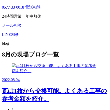
0577-33-0018
電話相談
24時間営業 年中無休
メール相談
LINE相談
blog
8月の現場ブログ一覧
2022.08.04
瓦は1枚から交換可能。よくある工事の
参考金額を紹介。
1