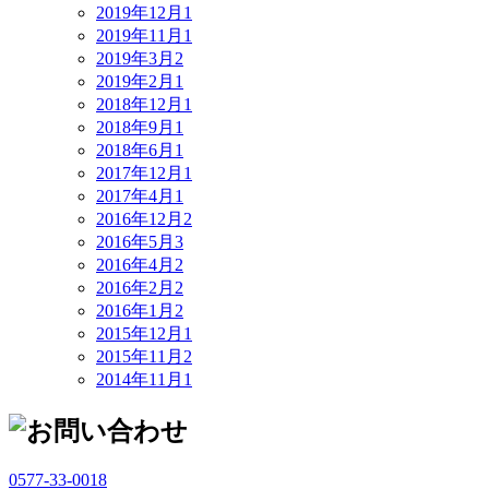
2019年12月
1
2019年11月
1
2019年3月
2
2019年2月
1
2018年12月
1
2018年9月
1
2018年6月
1
2017年12月
1
2017年4月
1
2016年12月
2
2016年5月
3
2016年4月
2
2016年2月
2
2016年1月
2
2015年12月
1
2015年11月
2
2014年11月
1
0577-33-0018