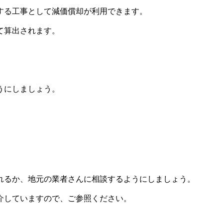
する工事として減価償却が利用できます。
て算出されます。
うにしましょう。
、
れるか、地元の業者さんに相談するようにしましょう。
介していますので、ご参照ください。