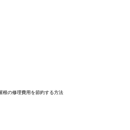
屋根の修理費用を節約する方法