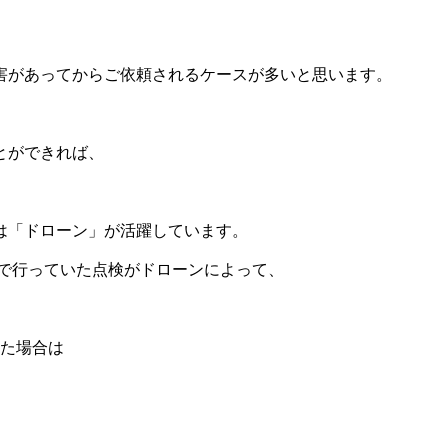
害があってからご依頼されるケースが多いと思います。
とができれば、
は「ドローン」が活躍しています。
で行っていた点検がドローンによって、
った場合は
。