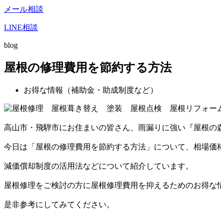
メール相談
LINE相談
blog
屋根の修理費用を節約する方法
お得な情報（補助金・助成制度など）
高山市・飛騨市にお住まいの皆さん、雨漏りに強い『屋根の
今日は「屋根の修理費用を節約する方法」について、相場価
減価償却制度の活用法などについて紹介しています。
屋根修理をご検討の方に屋根修理費用を抑えるためのお得な
是非参考にしてみてください。