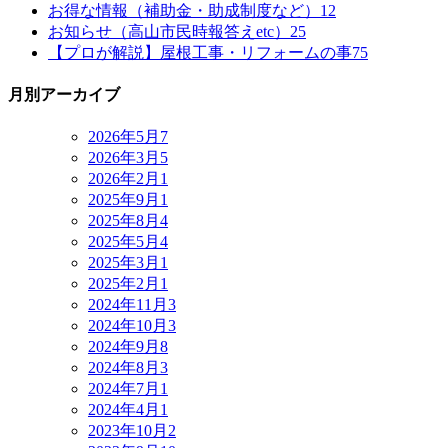
お得な情報（補助金・助成制度など）
12
お知らせ（高山市民時報答えetc）
25
【プロが解説】屋根工事・リフォームの事
75
月別アーカイブ
2026年5月
7
2026年3月
5
2026年2月
1
2025年9月
1
2025年8月
4
2025年5月
4
2025年3月
1
2025年2月
1
2024年11月
3
2024年10月
3
2024年9月
8
2024年8月
3
2024年7月
1
2024年4月
1
2023年10月
2