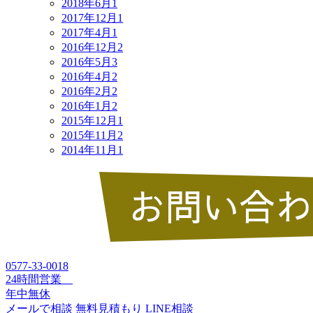
2018年6月
1
2017年12月
1
2017年4月
1
2016年12月
2
2016年5月
3
2016年4月
2
2016年2月
2
2016年1月
2
2015年12月
1
2015年11月
2
2014年11月
1
0577-33-0018
24時間営業
年中無休
メールで相談
無料見積もり
LINE相談