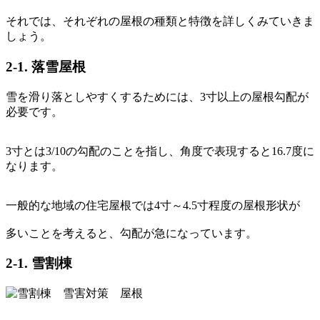
それでは、それぞれの屋根の種類と特徴を詳しくみていきま
しょう。
2-1. 落雪屋根
雪を滑り落としやすくするためには、3寸以上の屋根勾配が
必要です。
3寸とは3/10の勾配のことを指し、角度で表現すると16.7度に
なります。
一般的な地域の住宅屋根では4寸～4.5寸程度の屋根形状が
多いことを考えると、勾配が急になっています。
2-1. 雪割棟