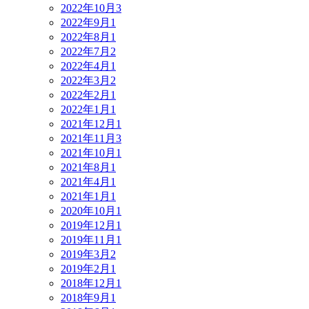
2022年10月
3
2022年9月
1
2022年8月
1
2022年7月
2
2022年4月
1
2022年3月
2
2022年2月
1
2022年1月
1
2021年12月
1
2021年11月
3
2021年10月
1
2021年8月
1
2021年4月
1
2021年1月
1
2020年10月
1
2019年12月
1
2019年11月
1
2019年3月
2
2019年2月
1
2018年12月
1
2018年9月
1