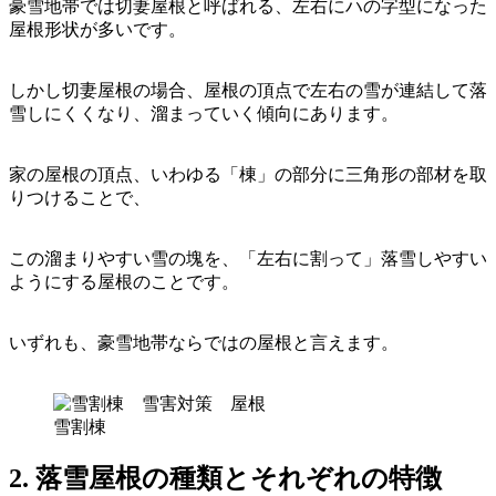
豪雪地帯では切妻屋根と呼ばれる、左右にハの字型になった
屋根形状が多いです。
しかし切妻屋根の場合、屋根の頂点で左右の雪が連結して落
雪しにくくなり、溜まっていく傾向にあります。
家の屋根の頂点、いわゆる「棟」の部分に三角形の部材を取
りつけることで、
この溜まりやすい雪の塊を、「左右に割って」落雪しやすい
ようにする屋根のことです。
いずれも、豪雪地帯ならではの屋根と言えます。
雪割棟
2. 落雪屋根の種類とそれぞれの特徴