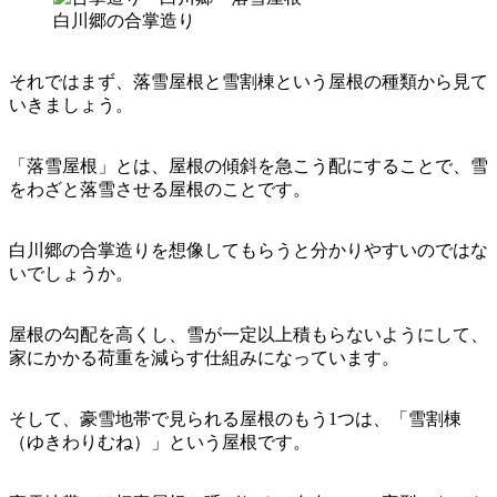
白川郷の合掌造り
それではまず、落雪屋根と雪割棟という屋根の種類から見て
いきましょう。
「落雪屋根」とは、屋根の傾斜を急こう配にすることで、雪
をわざと落雪させる屋根のことです。
白川郷の合掌造りを想像してもらうと分かりやすいのではな
いでしょうか。
屋根の勾配を高くし、雪が一定以上積もらないようにして、
家にかかる荷重を減らす仕組みになっています。
そして、豪雪地帯で見られる屋根のもう1つは、「雪割棟
（ゆきわりむね）」という屋根です。