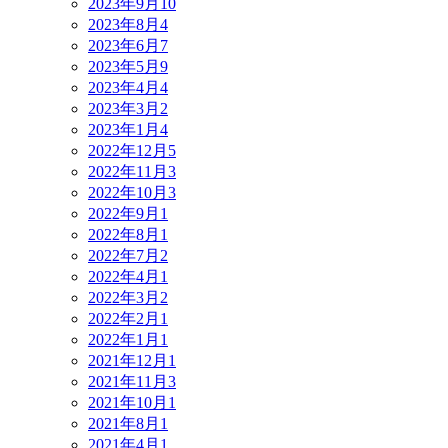
2023年9月
10
2023年8月
4
2023年6月
7
2023年5月
9
2023年4月
4
2023年3月
2
2023年1月
4
2022年12月
5
2022年11月
3
2022年10月
3
2022年9月
1
2022年8月
1
2022年7月
2
2022年4月
1
2022年3月
2
2022年2月
1
2022年1月
1
2021年12月
1
2021年11月
3
2021年10月
1
2021年8月
1
2021年4月
1