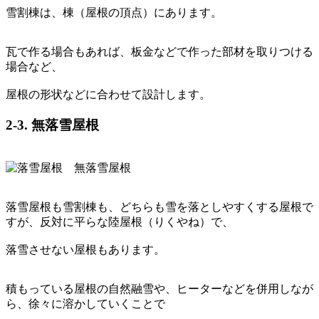
雪割棟は、棟（屋根の頂点）にあります。
瓦で作る場合もあれば、板金などで作った部材を取りつける
場合など、
屋根の形状などに合わせて設計します。
2-3. 無落雪屋根
落雪屋根も雪割棟も、どちらも雪を落としやすくする屋根で
すが、反対に平らな陸屋根（りくやね）で、
落雪させない屋根もあります。
積もっている屋根の自然融雪や、ヒーターなどを併用しなが
ら、徐々に溶かしていくことで