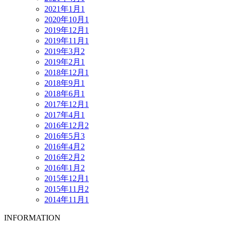
2021年1月
1
2020年10月
1
2019年12月
1
2019年11月
1
2019年3月
2
2019年2月
1
2018年12月
1
2018年9月
1
2018年6月
1
2017年12月
1
2017年4月
1
2016年12月
2
2016年5月
3
2016年4月
2
2016年2月
2
2016年1月
2
2015年12月
1
2015年11月
2
2014年11月
1
INFORMATION