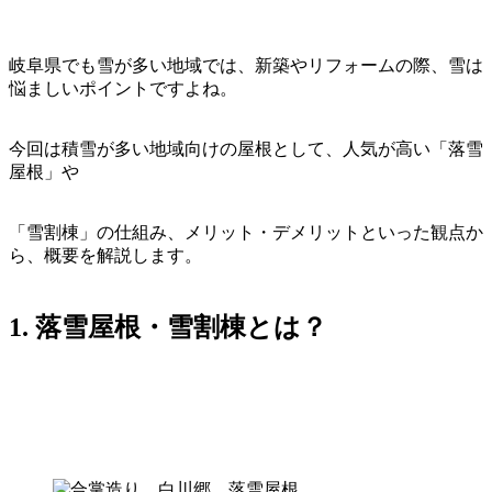
岐阜県でも雪が多い地域では、新築やリフォームの際、雪は
悩ましいポイントですよね。
今回は積雪が多い地域向けの屋根として、人気が高い「落雪
屋根」や
「雪割棟」の仕組み、メリット・デメリットといった観点か
ら、概要を解説します。
1. 落雪屋根・雪割棟とは？