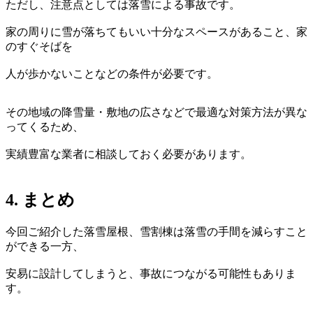
ただし、注意点としては落雪による事故です。
家の周りに雪が落ちてもいい十分なスペースがあること、家
のすぐそばを
人が歩かないことなどの条件が必要です。
その地域の降雪量・敷地の広さなどで最適な対策方法が異な
ってくるため、
実績豊富な業者に相談しておく必要があります。
4. まとめ
今回ご紹介した落雪屋根、雪割棟は落雪の手間を減らすこと
ができる一方、
安易に設計してしまうと、事故につながる可能性もありま
す。