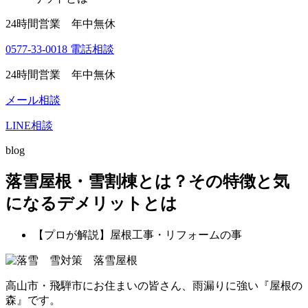
24時間営業 年中無休
0577-33-0018
電話相談
24時間営業 年中無休
メール相談
LINE相談
blog
落雪屋根・雪割棟とは？その特徴と気
になるデメリットとは
【プロが解説】屋根工事・リフォームの事
高山市・飛騨市にお住まいの皆さん、雨漏りに強い『屋根の
森』です。