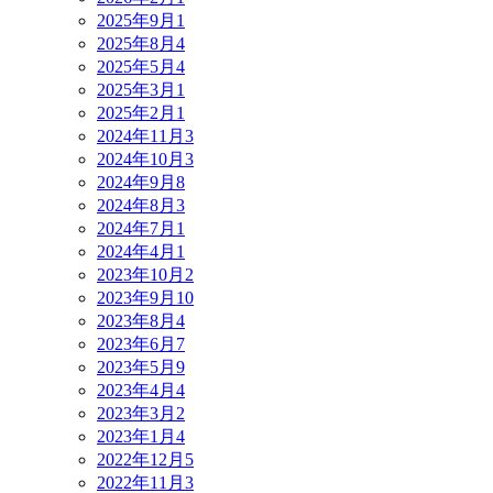
2025年9月
1
2025年8月
4
2025年5月
4
2025年3月
1
2025年2月
1
2024年11月
3
2024年10月
3
2024年9月
8
2024年8月
3
2024年7月
1
2024年4月
1
2023年10月
2
2023年9月
10
2023年8月
4
2023年6月
7
2023年5月
9
2023年4月
4
2023年3月
2
2023年1月
4
2022年12月
5
2022年11月
3