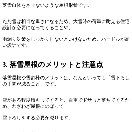
落雪自体をさせないような屋根形状です。
ただ雪は相当な重さになるため、大雪時の荷重に耐える住宅
設計が必要になってくることや、
雨漏り対策をしっかりしないといけないため、ハードルが高
い設計です。
3. 落雪屋根のメリットと注意点
落雪屋根や雪割棟のメリットは、なんといっても「雪下ろし
の手間が減ること」です。
雪がある程度積もってくると、自重でドサっと落ちてくるた
め、わざわざ屋根にのぼって
雪下ろしをする必要が減ります。