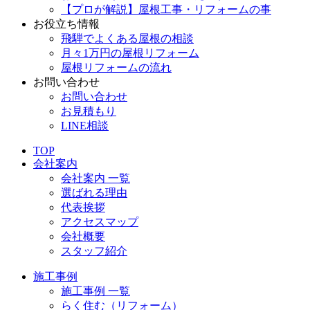
【プロが解説】屋根工事・リフォームの事
お役立ち情報
飛騨でよくある屋根の相談
月々1万円の屋根リフォーム
屋根リフォームの流れ
お問い合わせ
お問い合わせ
お見積もり
LINE相談
TOP
会社案内
会社案内 一覧
選ばれる理由
代表挨拶
アクセスマップ
会社概要
スタッフ紹介
施工事例
施工事例 一覧
らく住む（リフォーム）