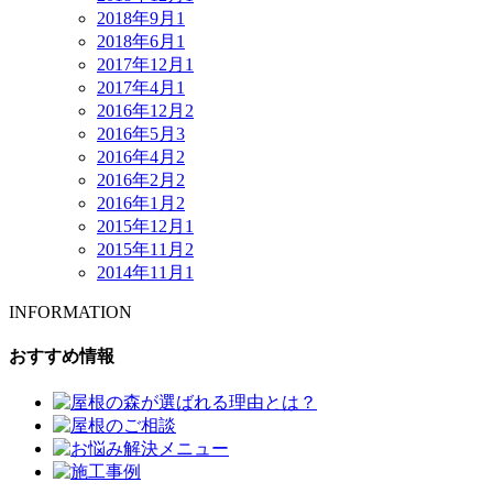
2018年9月
1
2018年6月
1
2017年12月
1
2017年4月
1
2016年12月
2
2016年5月
3
2016年4月
2
2016年2月
2
2016年1月
2
2015年12月
1
2015年11月
2
2014年11月
1
INFORMATION
おすすめ情報