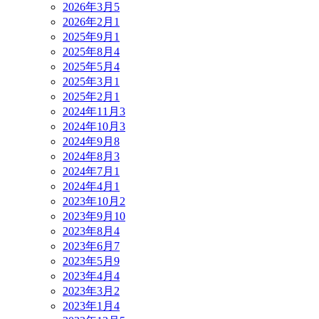
2026年3月
5
2026年2月
1
2025年9月
1
2025年8月
4
2025年5月
4
2025年3月
1
2025年2月
1
2024年11月
3
2024年10月
3
2024年9月
8
2024年8月
3
2024年7月
1
2024年4月
1
2023年10月
2
2023年9月
10
2023年8月
4
2023年6月
7
2023年5月
9
2023年4月
4
2023年3月
2
2023年1月
4