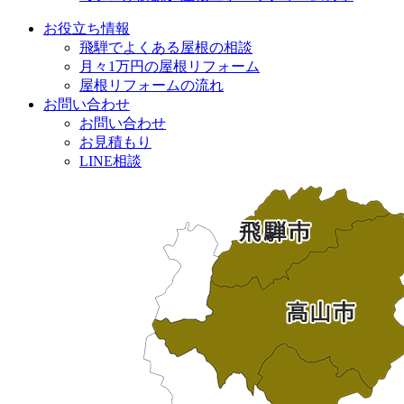
お役立ち情報
飛騨でよくある屋根の相談
月々1万円の屋根リフォーム
屋根リフォームの流れ
お問い合わせ
お問い合わせ
お見積もり
LINE相談