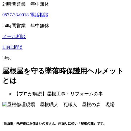
24時間営業 年中無休
0577-33-0018
電話相談
24時間営業 年中無休
メール相談
LINE相談
blog
屋根屋を守る墜落時保護用ヘルメット
とは
【プロが解説】屋根工事・リフォームの事
高山市・飛騨市にお住まいの皆さん、雨漏りに強い『屋根の森』です。