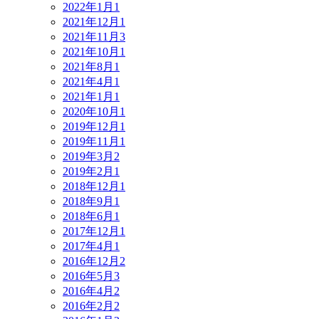
2022年1月
1
2021年12月
1
2021年11月
3
2021年10月
1
2021年8月
1
2021年4月
1
2021年1月
1
2020年10月
1
2019年12月
1
2019年11月
1
2019年3月
2
2019年2月
1
2018年12月
1
2018年9月
1
2018年6月
1
2017年12月
1
2017年4月
1
2016年12月
2
2016年5月
3
2016年4月
2
2016年2月
2