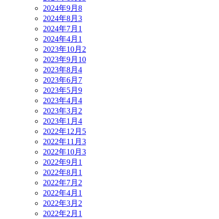
2024年9月
8
2024年8月
3
2024年7月
1
2024年4月
1
2023年10月
2
2023年9月
10
2023年8月
4
2023年6月
7
2023年5月
9
2023年4月
4
2023年3月
2
2023年1月
4
2022年12月
5
2022年11月
3
2022年10月
3
2022年9月
1
2022年8月
1
2022年7月
2
2022年4月
1
2022年3月
2
2022年2月
1