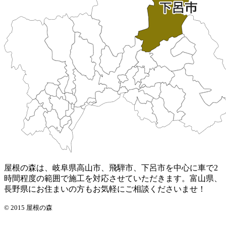
屋根の森は、岐阜県高山市、飛騨市、下呂市を中心に車で2
時間程度の範囲で施工を対応させていただきます。富山県、
長野県にお住まいの方もお気軽にご相談くださいませ！
© 2015 屋根の森