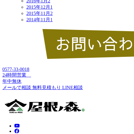
2016年1月
2
2015年12月
1
2015年11月
2
2014年11月
1
0577-33-0018
24時間営業
年中無休
メールで相談
無料見積もり
LINE相談