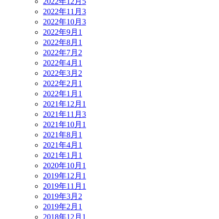
2022年12月
5
2022年11月
3
2022年10月
3
2022年9月
1
2022年8月
1
2022年7月
2
2022年4月
1
2022年3月
2
2022年2月
1
2022年1月
1
2021年12月
1
2021年11月
3
2021年10月
1
2021年8月
1
2021年4月
1
2021年1月
1
2020年10月
1
2019年12月
1
2019年11月
1
2019年3月
2
2019年2月
1
2018年12月
1