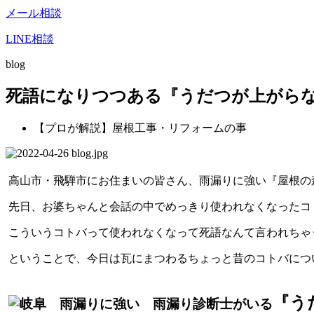
メール相談
LINE相談
blog
死語になりつつある『うだつが上がら
【プロが解説】屋根工事・リフォームの事
高山市・飛騨市にお住まいの皆さん、雨漏りに強い『屋根の
先日、お婆ちゃんと会話の中でめっきり使われなくなったコ
こういうコトバって使われなくなって死語なんて言われちゃ
ということで、今日は瓦にまつわるちょっと昔のコトバにつ
『う