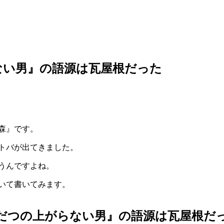
ない男』の語源は瓦屋根だった
森』です。
トバが出てきました。
うんですよね。
いて書いてみます。
だつの上がらない男』の語源は瓦屋根だ