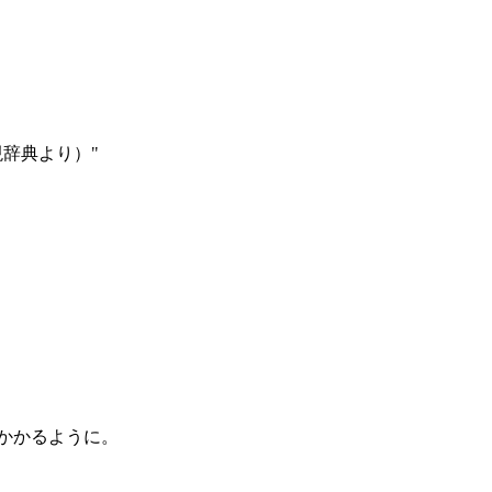
辞典より）"
かかるように。