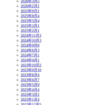
2026年3月
5
2026年2月
1
2025年9月
1
2025年8月
4
2025年5月
4
2025年3月
1
2025年2月
1
2024年11月
3
2024年10月
3
2024年9月
8
2024年8月
3
2024年7月
1
2024年4月
1
2023年10月
2
2023年9月
10
2023年8月
4
2023年6月
7
2023年5月
9
2023年4月
4
2023年3月
2
2023年1月
4
2022年12月
5