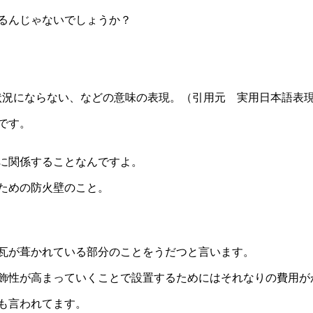
るんじゃないでしょうか？
状況にならない、などの意味の表現。（引用元 実用日本語表現
です。
に関係することなんですよ。
ための防火壁のこと。
瓦が葺かれている部分のことをうだつと言います。
飾性が高まっていくことで設置するためにはそれなりの費用が
も言われてます。