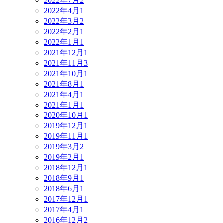
2022年7月
2
2022年4月
1
2022年3月
2
2022年2月
1
2022年1月
1
2021年12月
1
2021年11月
3
2021年10月
1
2021年8月
1
2021年4月
1
2021年1月
1
2020年10月
1
2019年12月
1
2019年11月
1
2019年3月
2
2019年2月
1
2018年12月
1
2018年9月
1
2018年6月
1
2017年12月
1
2017年4月
1
2016年12月
2