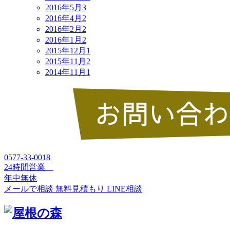
2016年5月
3
2016年4月
2
2016年2月
2
2016年1月
2
2015年12月
1
2015年11月
2
2014年11月
1
0577-33-0018
24時間営業
年中無休
メールで相談
無料見積もり
LINE相談