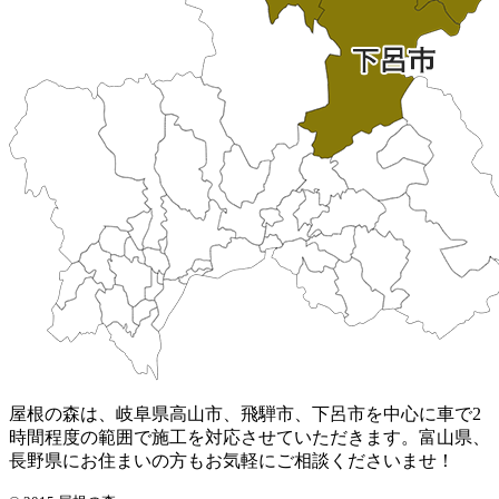
屋根の森は、岐阜県高山市、飛騨市、下呂市を中心に車で2
時間程度の範囲で施工を対応させていただきます。富山県、
長野県にお住まいの方もお気軽にご相談くださいませ！