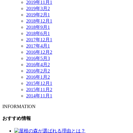
2019年11月
1
2019年3月
2
2019年2月
1
2018年12月
1
2018年9月
1
2018年6月
1
2017年12月
1
2017年4月
1
2016年12月
2
2016年5月
3
2016年4月
2
2016年2月
2
2016年1月
2
2015年12月
1
2015年11月
2
2014年11月
1
INFORMATION
おすすめ情報