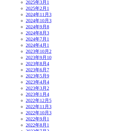
2025年3月
1
2025年2月
1
2024年11月
3
2024年10月
3
2024年9月
8
2024年8月
3
2024年7月
1
2024年4月
1
2023年10月
2
2023年9月
10
2023年8月
4
2023年6月
7
2023年5月
9
2023年4月
4
2023年3月
2
2023年1月
4
2022年12月
5
2022年11月
3
2022年10月
3
2022年9月
1
2022年8月
1