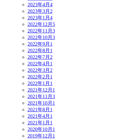
2023年4月
4
2023年3月
2
2023年1月
4
2022年12月
5
2022年11月
3
2022年10月
3
2022年9月
1
2022年8月
1
2022年7月
2
2022年4月
1
2022年3月
2
2022年2月
1
2022年1月
1
2021年12月
1
2021年11月
3
2021年10月
1
2021年8月
1
2021年4月
1
2021年1月
1
2020年10月
1
2019年12月
1