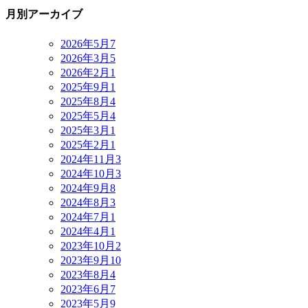
月別アーカイブ
2026年5月
7
2026年3月
5
2026年2月
1
2025年9月
1
2025年8月
4
2025年5月
4
2025年3月
1
2025年2月
1
2024年11月
3
2024年10月
3
2024年9月
8
2024年8月
3
2024年7月
1
2024年4月
1
2023年10月
2
2023年9月
10
2023年8月
4
2023年6月
7
2023年5月
9