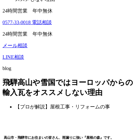
24時間営業 年中無休
0577-33-0018
電話相談
24時間営業 年中無休
メール相談
LINE相談
blog
飛騨高山や雪国ではヨーロッパからの
輸入瓦をオススメしない理由
【プロが解説】屋根工事・リフォームの事
高山市・飛騨市にお住まいの皆さん、雨漏りに強い『屋根の森』です。