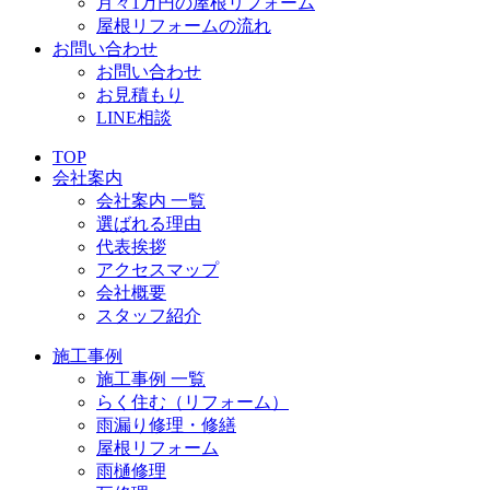
月々1万円の屋根リフォーム
屋根リフォームの流れ
お問い合わせ
お問い合わせ
お見積もり
LINE相談
TOP
会社案内
会社案内 一覧
選ばれる理由
代表挨拶
アクセスマップ
会社概要
スタッフ紹介
施工事例
施工事例 一覧
らく住む（リフォーム）
雨漏り修理・修繕
屋根リフォーム
雨樋修理