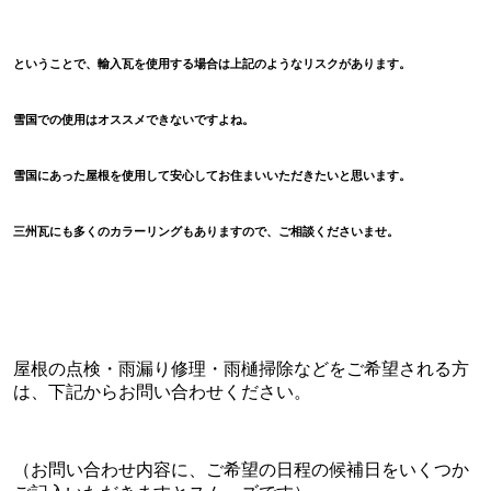
ということで、輸入瓦を使用する場合は上記のようなリスクがあります。
雪国での使用はオススメできないですよね。
雪国にあった屋根を使用して安心してお住まいいただきたいと思います。
三州瓦にも多くのカラーリングもありますので、ご相談くださいませ。
屋根の点検・雨漏り修理・雨樋掃除などをご希望される方
は、下記からお問い合わせください。
（お問い合わせ内容に、ご希望の日程の候補日をいくつか