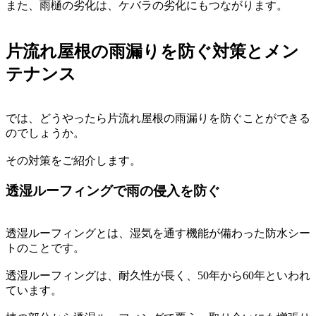
また、雨樋の劣化は、ケバラの劣化にもつながります。
片流れ屋根の雨漏りを防ぐ対策とメン
テナンス
では、どうやったら片流れ屋根の雨漏りを防ぐことができる
のでしょうか。
その対策をご紹介します。
透湿ルーフィングで雨の侵入を防ぐ
透湿ルーフィングとは、湿気を通す機能が備わった防水シー
トのことです。
透湿ルーフィングは、耐久性が長く、50年から60年といわれ
ています。