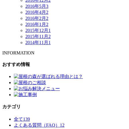
2016年12月
2
2016年5月
3
2016年4月
2
2016年2月
2
2016年1月
2
2015年12月
1
2015年11月
2
2014年11月
1
INFORMATION
おすすめ情報
カテゴリ
全て
139
よくある質問（FAQ）
12