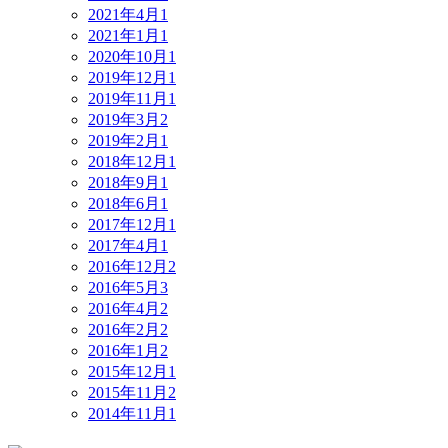
2021年4月
1
2021年1月
1
2020年10月
1
2019年12月
1
2019年11月
1
2019年3月
2
2019年2月
1
2018年12月
1
2018年9月
1
2018年6月
1
2017年12月
1
2017年4月
1
2016年12月
2
2016年5月
3
2016年4月
2
2016年2月
2
2016年1月
2
2015年12月
1
2015年11月
2
2014年11月
1