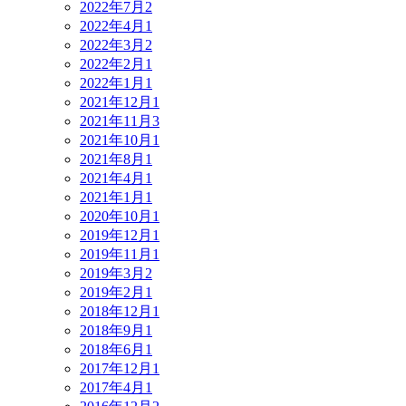
2022年7月
2
2022年4月
1
2022年3月
2
2022年2月
1
2022年1月
1
2021年12月
1
2021年11月
3
2021年10月
1
2021年8月
1
2021年4月
1
2021年1月
1
2020年10月
1
2019年12月
1
2019年11月
1
2019年3月
2
2019年2月
1
2018年12月
1
2018年9月
1
2018年6月
1
2017年12月
1
2017年4月
1