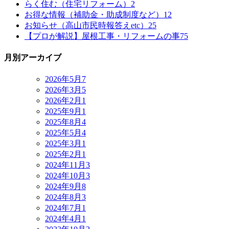
らく住む（住宅リフォーム）
2
お得な情報（補助金・助成制度など）
12
お知らせ（高山市民時報答えetc）
25
【プロが解説】屋根工事・リフォームの事
75
月別アーカイブ
2026年5月
7
2026年3月
5
2026年2月
1
2025年9月
1
2025年8月
4
2025年5月
4
2025年3月
1
2025年2月
1
2024年11月
3
2024年10月
3
2024年9月
8
2024年8月
3
2024年7月
1
2024年4月
1