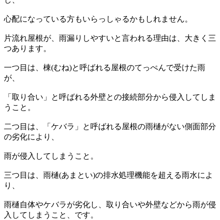
心配になっている方もいらっしゃるかもしれません。
片流れ屋根が、雨漏りしやすいと言われる理由は、大きく三
つあります。
一つ目は、棟(むね)と呼ばれる屋根のてっぺんで受けた雨
が、
「取り合い」と呼ばれる外壁との接続部分から侵入してしま
うこと。
二つ目は、「ケバラ」と呼ばれる屋根の雨樋がない側面部分
の劣化により、
雨が侵入してしまうこと。
三つ目は、雨樋(あまとい)の排水処理機能を超える雨水によ
り、
雨樋自体やケバラが劣化し、取り合いや外壁などから雨が侵
入してしまうこと、です。