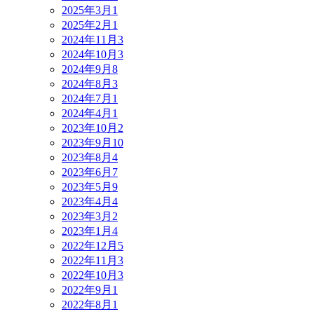
2025年3月
1
2025年2月
1
2024年11月
3
2024年10月
3
2024年9月
8
2024年8月
3
2024年7月
1
2024年4月
1
2023年10月
2
2023年9月
10
2023年8月
4
2023年6月
7
2023年5月
9
2023年4月
4
2023年3月
2
2023年1月
4
2022年12月
5
2022年11月
3
2022年10月
3
2022年9月
1
2022年8月
1