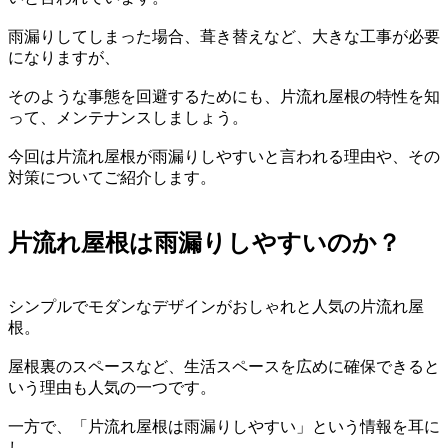
雨漏りしてしまった場合、葺き替えなど、大きな工事が必要
になりますが、
そのような事態を回避するためにも、片流れ屋根の特性を知
って、メンテナンスしましょう。
今回は片流れ屋根が雨漏りしやすいと言われる理由や、その
対策についてご紹介します。
片流れ屋根は雨漏りしやすいのか？
シンプルでモダンなデザインがおしゃれと人気の片流れ屋
根。
屋根裏のスペースなど、生活スペースを広めに確保できると
いう理由も人気の一つです。
一方で、「片流れ屋根は雨漏りしやすい」という情報を耳に
し、