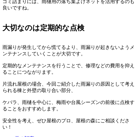
ゴミ詰まりには、雨樋用の落ち葉よけネットを活用するのも
良いですね。
大切なのは定期的な点検
雨漏りが発生してから慌てるより、雨漏りが起きないようメ
ンテナンスしていくことが大切です。
定期的なメンテナンスを行うことで、修理などの費用を抑え
ることにつながります。
片流れ屋根の場合、今回ご紹介した雨漏りの原因として考え
られる棟と外壁の取り合い部分、
ケバラ、雨樋を中心に、梅雨や台風シーズンの前後に点検す
ることをおすすめします。
安全性を考え、ぜひ屋根のプロ、屋根の森にご相談くださ
い！