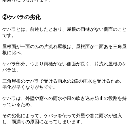
②ケバラの劣化
ケバラとは、前述したとおり、屋根の雨樋がない側面のこと
です。
屋根面が一面のみの片流れ屋根は、屋根面が二面ある三角屋
根に比べ、
ケバラ部分、つまり雨樋がない側面が長く、片流れ屋根のケ
バラは、
三角屋根のケバラで受ける雨水の2倍の雨水を受けるため、
劣化が早くなりがちです。
ケバラは、外壁や窓への雨水や風の吹き込み防止の役割を持
っているため、
その劣化によって、ケバラを伝って外壁や窓に雨水が侵入
し、雨漏りの原因になってしまいます。