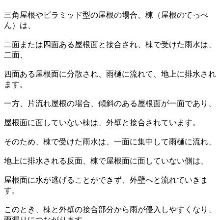
三角屋根やピラミッド型の屋根の場合、棟（屋根のてっぺ
ん）は、
二面または四面ある屋根面と接合され、棟で受けた雨水は、
二面、
四面ある屋根面に分散され、雨樋に流れて、地上に排水され
ます。
一方、片流れ屋根の場合、傾斜のある屋根面が一面であり、
屋根面に面していない棟は、外壁と接合されています。
そのため、棟で受けた雨水は、一面に集中して雨樋に流れ、
地上に排水される反面、棟で屋根面に面していない側は、
屋根面に水が逃げることができず、外壁へと流れていきま
す。
このとき、棟と外壁の接合部分から雨が侵入しやすくなり、
雨漏りにつながります。