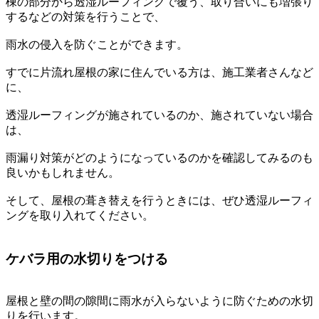
棟の部分から透湿ルーフィングで覆う、取り合いにも増張り
するなどの対策を行うことで、
雨水の侵入を防ぐことができます。
すでに片流れ屋根の家に住んでいる方は、施工業者さんなど
に、
透湿ルーフィングが施されているのか、施されていない場合
は、
雨漏り対策がどのようになっているのかを確認してみるのも
良いかもしれません。
そして、屋根の葺き替えを行うときには、ぜひ透湿ルーフィ
ングを取り入れてください。
ケバラ用の水切りをつける
屋根と壁の間の隙間に雨水が入らないように防ぐための水切
りを行います。