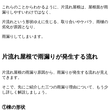
これらのことからわかるように、片流れ屋根は、屋根面が雨
漏りしやすいわけではなく、
片流れという形状ゆえに生じる、取り合いやケバラ、雨樋の
劣化が原因となり、
雨漏りしてしまいます。
片流れ屋根で雨漏りが発生する流れ
片流れ屋根の雨漏り原因から、雨漏りが発生する流れが見え
てきます。
そこで、先にご紹介した三つの雨漏り理由について、もう少
し詳しく解説しましょう。
①棟の形状