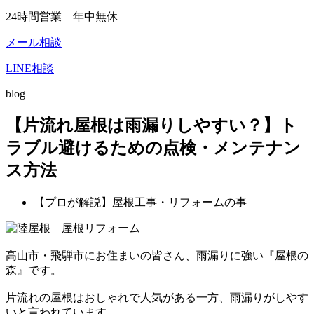
24時間営業 年中無休
メール相談
LINE相談
blog
【片流れ屋根は雨漏りしやすい？】ト
ラブル避けるための点検・メンテナン
ス方法
【プロが解説】屋根工事・リフォームの事
高山市・飛騨市にお住まいの皆さん、雨漏りに強い『屋根の
森』です。
片流れの屋根はおしゃれで人気がある一方、雨漏りがしやす
いと言われています。