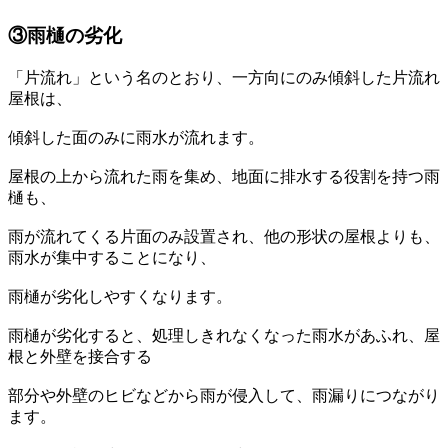
③雨樋の劣化
「片流れ」という名のとおり、一方向にのみ傾斜した片流れ
屋根は、
傾斜した面のみに雨水が流れます。
屋根の上から流れた雨を集め、地面に排水する役割を持つ雨
樋も、
雨が流れてくる片面のみ設置され、他の形状の屋根よりも、
雨水が集中することになり、
雨樋が劣化しやすくなります。
雨樋が劣化すると、処理しきれなくなった雨水があふれ、屋
根と外壁を接合する
部分や外壁のヒビなどから雨が侵入して、雨漏りにつながり
ます。