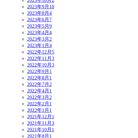
2023年10月
2
2023年9月
10
2023年8月
4
2023年6月
7
2023年5月
9
2023年4月
4
2023年3月
2
2023年1月
4
2022年12月
5
2022年11月
3
2022年10月
3
2022年9月
1
2022年8月
1
2022年7月
2
2022年4月
1
2022年3月
2
2022年2月
1
2022年1月
1
2021年12月
1
2021年11月
3
2021年10月
1
2021年8月
1