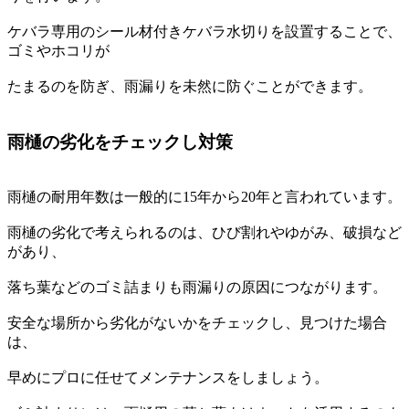
ケバラ専用のシール材付きケバラ水切りを設置することで、
ゴミやホコリが
たまるのを防ぎ、雨漏りを未然に防ぐことができます。
雨樋の劣化をチェックし対策
雨樋の耐用年数は一般的に15年から20年と言われています。
雨樋の劣化で考えられるのは、ひび割れやゆがみ、破損など
があり、
落ち葉などのゴミ詰まりも雨漏りの原因につながります。
安全な場所から劣化がないかをチェックし、見つけた場合
は、
早めにプロに任せてメンテナンスをしましょう。