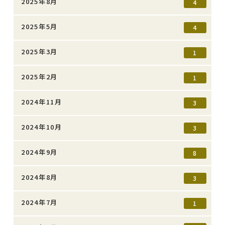
2025年8月
4
2025年5月
4
2025年3月
1
2025年2月
1
2024年11月
3
2024年10月
3
2024年9月
8
2024年8月
3
2024年7月
1