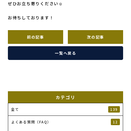
ぜひお立ち寄りください☺
お待ちしております！
前の記事
次の記事
一覧へ戻る
カテゴリ
全て
139
よくある質問（FAQ）
12