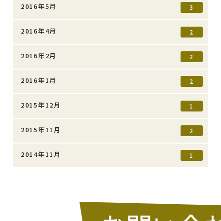
2016年5月
3
2016年4月
2
2016年2月
2
2016年1月
2
2015年12月
1
2015年11月
2
2014年11月
1