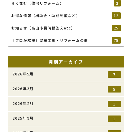
らく住む（住宅リフォーム）
2
お得な情報（補助金・助成制度など）
12
お知らせ（高山市民時報答えetc）
25
【プロが解説】屋根工事・リフォームの事
75
月別アーカイブ
2026年5月
7
2026年3月
5
2026年2月
1
2025年9月
1