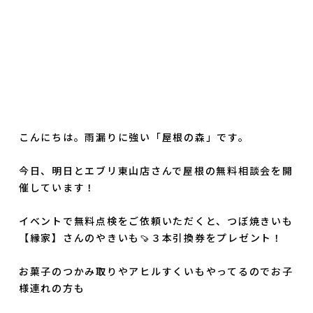
こんにちは。雨漏りに強い「屋根の森」です。
今日、明日とエブリ東山店さんで屋根の無料相談会を開
催しています！
イベントで無料点検をご依頼いただくと、つぼ焼きいも
【縁家】さんのやきいも🍠３本引換券をプレゼント！
お菓子のつかみ取りやアヒルすくいもやってるのでお子
様連れの方も