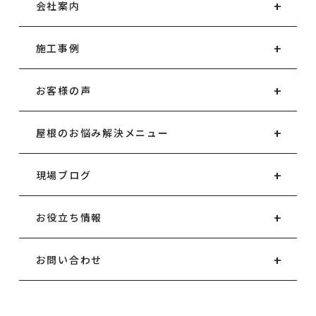
会社案内
施工事例
お客様の声
屋根のお悩み解決メニュー
現場ブログ
お役立ち情報
お問い合わせ