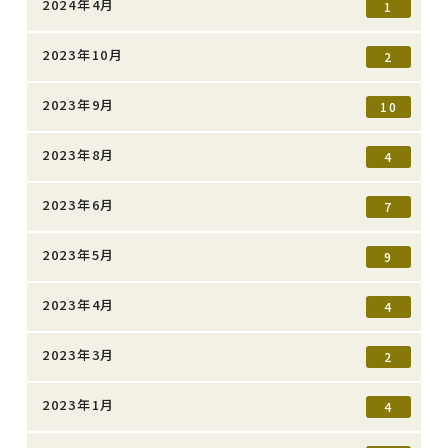
2024年4月
1
2023年10月
2
2023年9月
10
2023年8月
4
2023年6月
7
2023年5月
9
2023年4月
4
2023年3月
2
2023年1月
4