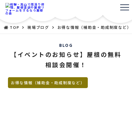
TOP
現場ブログ
お得な情報（補助金・助成制度など）
BLOG
【イベントのお知らせ】屋根の無料
相談会開催！
お得な情報（補助金・助成制度など）