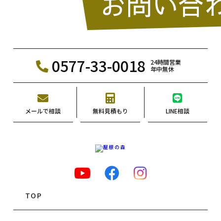
0577-33-0018
24時間営業
年中無休
メールで相談
無料見積もり
LINE相談
TOP