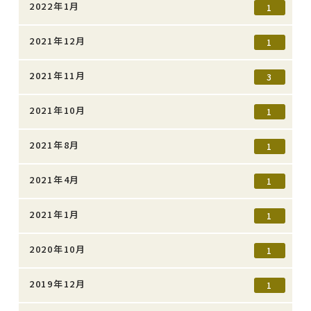
2022年1月
1
2021年12月
1
2021年11月
3
2021年10月
1
2021年8月
1
2021年4月
1
2021年1月
1
2020年10月
1
2019年12月
1