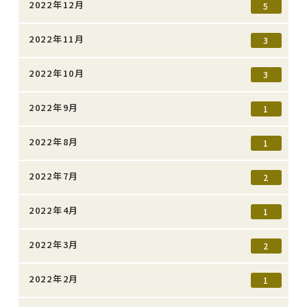
2022年12月
5
2022年11月
3
2022年10月
3
2022年9月
1
2022年8月
1
2022年7月
2
2022年4月
1
2022年3月
2
2022年2月
1