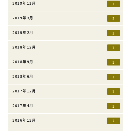
2019年11月
1
2019年3月
2
2019年2月
1
2018年12月
1
2018年9月
1
2018年6月
1
2017年12月
1
2017年4月
1
2016年12月
2