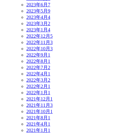
2023年6月
7
2023年5月
9
2023年4月
4
2023年3月
2
2023年1月
4
2022年12月
5
2022年11月
3
2022年10月
3
2022年9月
1
2022年8月
1
2022年7月
2
2022年4月
1
2022年3月
2
2022年2月
1
2022年1月
1
2021年12月
1
2021年11月
3
2021年10月
1
2021年8月
1
2021年4月
1
2021年1月
1