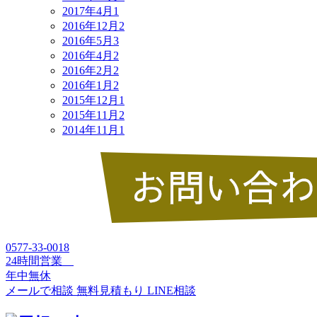
2017年4月
1
2016年12月
2
2016年5月
3
2016年4月
2
2016年2月
2
2016年1月
2
2015年12月
1
2015年11月
2
2014年11月
1
0577-33-0018
24時間営業
年中無休
メールで相談
無料見積もり
LINE相談