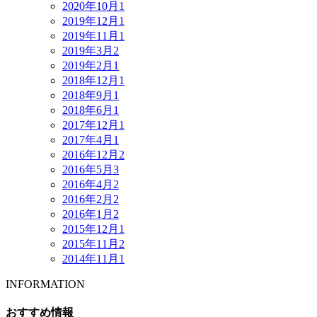
2020年10月
1
2019年12月
1
2019年11月
1
2019年3月
2
2019年2月
1
2018年12月
1
2018年9月
1
2018年6月
1
2017年12月
1
2017年4月
1
2016年12月
2
2016年5月
3
2016年4月
2
2016年2月
2
2016年1月
2
2015年12月
1
2015年11月
2
2014年11月
1
INFORMATION
おすすめ情報