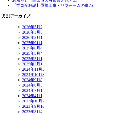
お知らせ（高山市民時報答えetc）
25
【プロが解説】屋根工事・リフォームの事
75
月別アーカイブ
2026年5月
7
2026年3月
5
2026年2月
1
2025年9月
1
2025年8月
4
2025年5月
4
2025年3月
1
2025年2月
1
2024年11月
3
2024年10月
3
2024年9月
8
2024年8月
3
2024年7月
1
2024年4月
1
2023年10月
2
2023年9月
10
2023年8月
4