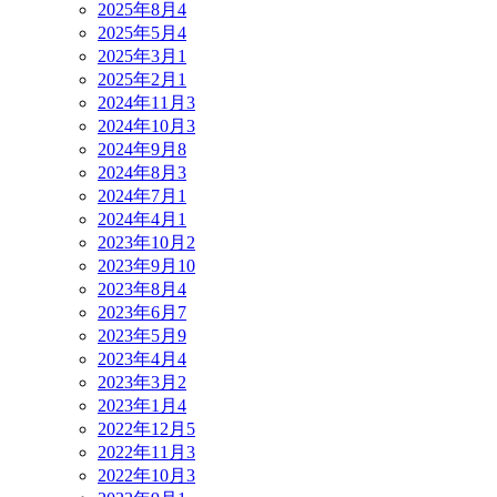
2025年8月
4
2025年5月
4
2025年3月
1
2025年2月
1
2024年11月
3
2024年10月
3
2024年9月
8
2024年8月
3
2024年7月
1
2024年4月
1
2023年10月
2
2023年9月
10
2023年8月
4
2023年6月
7
2023年5月
9
2023年4月
4
2023年3月
2
2023年1月
4
2022年12月
5
2022年11月
3
2022年10月
3