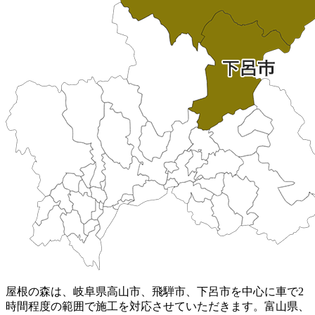
屋根の森は、岐阜県高山市、飛騨市、下呂市を中心に車で2
時間程度の範囲で施工を対応させていただきます。富山県、