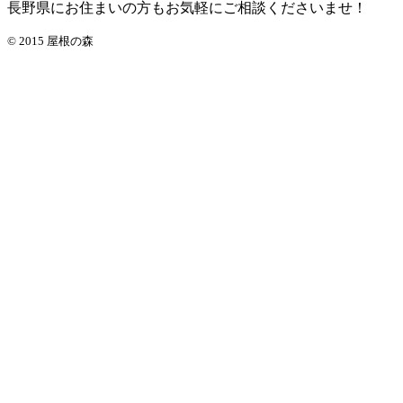
長野県にお住まいの方もお気軽にご相談くださいませ！
© 2015 屋根の森