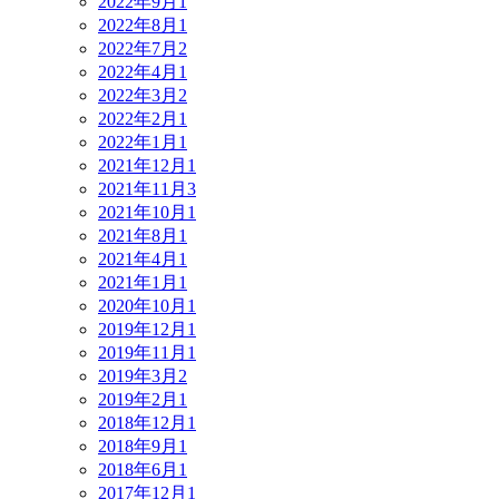
2022年9月
1
2022年8月
1
2022年7月
2
2022年4月
1
2022年3月
2
2022年2月
1
2022年1月
1
2021年12月
1
2021年11月
3
2021年10月
1
2021年8月
1
2021年4月
1
2021年1月
1
2020年10月
1
2019年12月
1
2019年11月
1
2019年3月
2
2019年2月
1
2018年12月
1
2018年9月
1
2018年6月
1
2017年12月
1