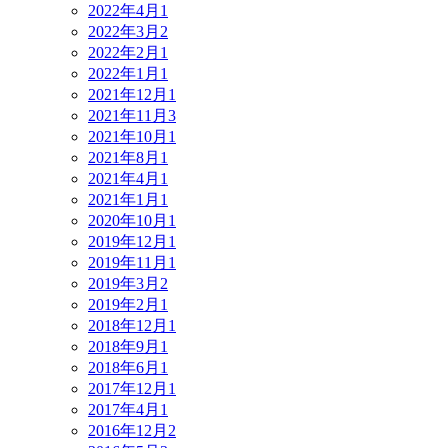
2022年4月
1
2022年3月
2
2022年2月
1
2022年1月
1
2021年12月
1
2021年11月
3
2021年10月
1
2021年8月
1
2021年4月
1
2021年1月
1
2020年10月
1
2019年12月
1
2019年11月
1
2019年3月
2
2019年2月
1
2018年12月
1
2018年9月
1
2018年6月
1
2017年12月
1
2017年4月
1
2016年12月
2