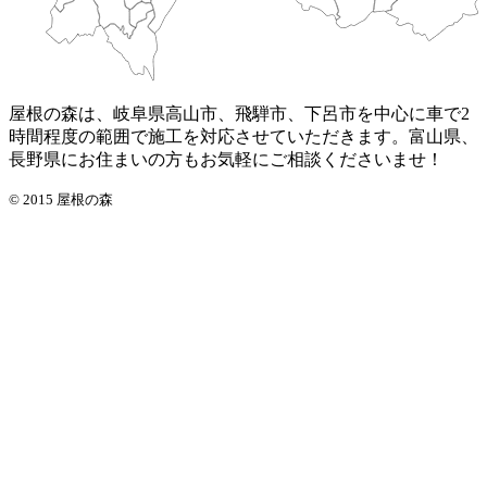
屋根の森は、岐阜県高山市、飛騨市、下呂市を中心に車で2
時間程度の範囲で施工を対応させていただきます。富山県、
長野県にお住まいの方もお気軽にご相談くださいませ！
© 2015 屋根の森