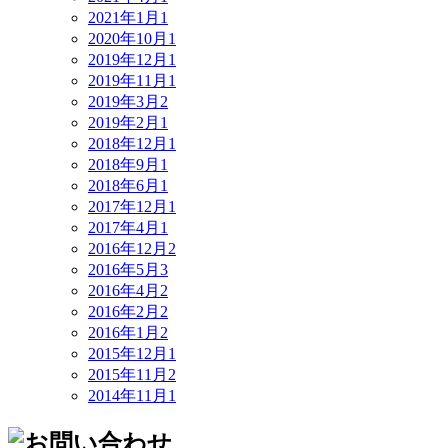
2021年1月
1
2020年10月
1
2019年12月
1
2019年11月
1
2019年3月
2
2019年2月
1
2018年12月
1
2018年9月
1
2018年6月
1
2017年12月
1
2017年4月
1
2016年12月
2
2016年5月
3
2016年4月
2
2016年2月
2
2016年1月
2
2015年12月
1
2015年11月
2
2014年11月
1