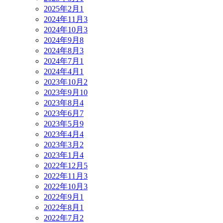
2025年2月
1
2024年11月
3
2024年10月
3
2024年9月
8
2024年8月
3
2024年7月
1
2024年4月
1
2023年10月
2
2023年9月
10
2023年8月
4
2023年6月
7
2023年5月
9
2023年4月
4
2023年3月
2
2023年1月
4
2022年12月
5
2022年11月
3
2022年10月
3
2022年9月
1
2022年8月
1
2022年7月
2