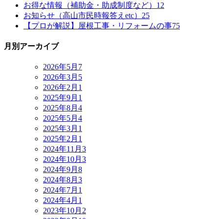
お得な情報（補助金・助成制度など）
12
お知らせ（高山市民時報答えetc）
25
【プロが解説】屋根工事・リフォームの事
75
月別アーカイブ
2026年5月
7
2026年3月
5
2026年2月
1
2025年9月
1
2025年8月
4
2025年5月
4
2025年3月
1
2025年2月
1
2024年11月
3
2024年10月
3
2024年9月
8
2024年8月
3
2024年7月
1
2024年4月
1
2023年10月
2