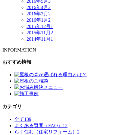
2016年5月
3
2016年4月
2
2016年2月
2
2016年1月
2
2015年12月
1
2015年11月
2
2014年11月
1
INFORMATION
おすすめ情報
カテゴリ
全て
139
よくある質問（FAQ）
12
らく住む（住宅リフォーム）
2