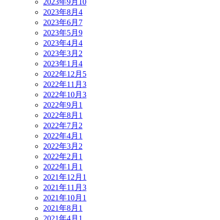
2023年9月
10
2023年8月
4
2023年6月
7
2023年5月
9
2023年4月
4
2023年3月
2
2023年1月
4
2022年12月
5
2022年11月
3
2022年10月
3
2022年9月
1
2022年8月
1
2022年7月
2
2022年4月
1
2022年3月
2
2022年2月
1
2022年1月
1
2021年12月
1
2021年11月
3
2021年10月
1
2021年8月
1
2021年4月
1