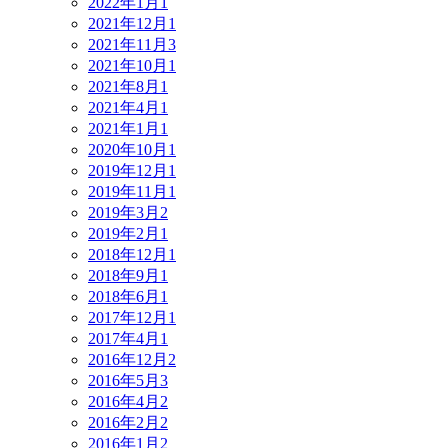
2022年1月
1
2021年12月
1
2021年11月
3
2021年10月
1
2021年8月
1
2021年4月
1
2021年1月
1
2020年10月
1
2019年12月
1
2019年11月
1
2019年3月
2
2019年2月
1
2018年12月
1
2018年9月
1
2018年6月
1
2017年12月
1
2017年4月
1
2016年12月
2
2016年5月
3
2016年4月
2
2016年2月
2
2016年1月
2