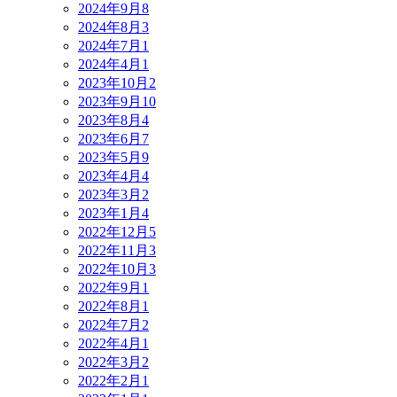
2024年9月
8
2024年8月
3
2024年7月
1
2024年4月
1
2023年10月
2
2023年9月
10
2023年8月
4
2023年6月
7
2023年5月
9
2023年4月
4
2023年3月
2
2023年1月
4
2022年12月
5
2022年11月
3
2022年10月
3
2022年9月
1
2022年8月
1
2022年7月
2
2022年4月
1
2022年3月
2
2022年2月
1