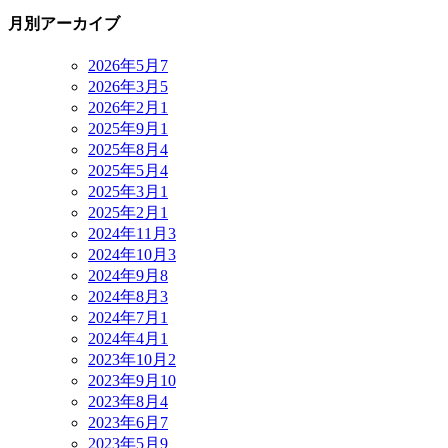
月別アーカイブ
2026年5月
7
2026年3月
5
2026年2月
1
2025年9月
1
2025年8月
4
2025年5月
4
2025年3月
1
2025年2月
1
2024年11月
3
2024年10月
3
2024年9月
8
2024年8月
3
2024年7月
1
2024年4月
1
2023年10月
2
2023年9月
10
2023年8月
4
2023年6月
7
2023年5月
9