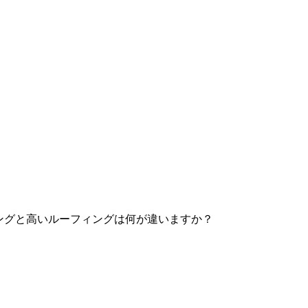
ングと高いルーフィングは何が違いますか？