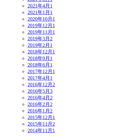
2021年4月
1
2021年1月
1
2020年10月
1
2019年12月
1
2019年11月
1
2019年3月
2
2019年2月
1
2018年12月
1
2018年9月
1
2018年6月
1
2017年12月
1
2017年4月
1
2016年12月
2
2016年5月
3
2016年4月
2
2016年2月
2
2016年1月
2
2015年12月
1
2015年11月
2
2014年11月
1