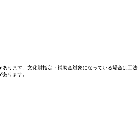
があります。文化財指定・補助金対象になっている場合は工法
があります。