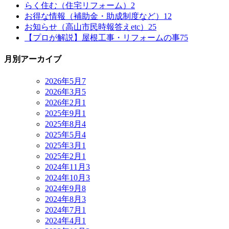
らく住む（住宅リフォーム）
2
お得な情報（補助金・助成制度など）
12
お知らせ（高山市民時報答えetc）
25
【プロが解説】屋根工事・リフォームの事
75
月別アーカイブ
2026年5月
7
2026年3月
5
2026年2月
1
2025年9月
1
2025年8月
4
2025年5月
4
2025年3月
1
2025年2月
1
2024年11月
3
2024年10月
3
2024年9月
8
2024年8月
3
2024年7月
1
2024年4月
1