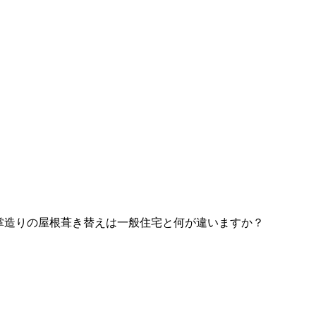
掌造りの屋根葺き替えは一般住宅と何が違いますか？