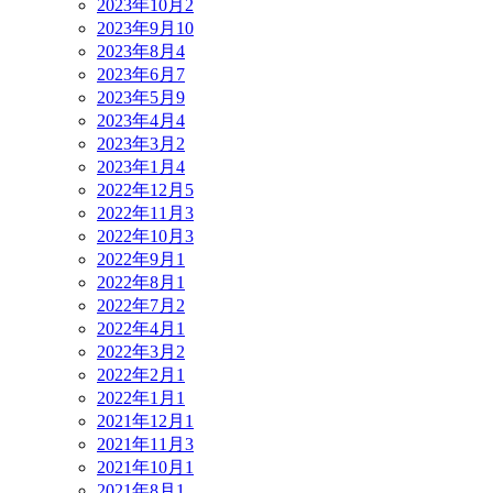
2023年10月
2
2023年9月
10
2023年8月
4
2023年6月
7
2023年5月
9
2023年4月
4
2023年3月
2
2023年1月
4
2022年12月
5
2022年11月
3
2022年10月
3
2022年9月
1
2022年8月
1
2022年7月
2
2022年4月
1
2022年3月
2
2022年2月
1
2022年1月
1
2021年12月
1
2021年11月
3
2021年10月
1
2021年8月
1