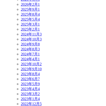
2026年2月
1
2025年9月
1
2025年8月
4
2025年5月
4
2025年3月
1
2025年2月
1
2024年11月
3
2024年10月
3
2024年9月
8
2024年8月
3
2024年7月
1
2024年4月
1
2023年10月
2
2023年9月
10
2023年8月
4
2023年6月
7
2023年5月
9
2023年4月
4
2023年3月
2
2023年1月
4
2022年12月
5