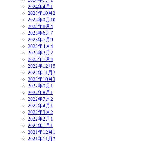
2024年4月
1
2023年10月
2
2023年9月
10
2023年8月
4
2023年6月
7
2023年5月
9
2023年4月
4
2023年3月
2
2023年1月
4
2022年12月
5
2022年11月
3
2022年10月
3
2022年9月
1
2022年8月
1
2022年7月
2
2022年4月
1
2022年3月
2
2022年2月
1
2022年1月
1
2021年12月
1
2021年11月
3