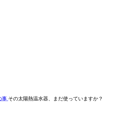
の事
その太陽熱温水器、まだ使っていますか？