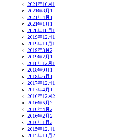
2021年10月
1
2021年8月
1
2021年4月
1
2021年1月
1
2020年10月
1
2019年12月
1
2019年11月
1
2019年3月
2
2019年2月
1
2018年12月
1
2018年9月
1
2018年6月
1
2017年12月
1
2017年4月
1
2016年12月
2
2016年5月
3
2016年4月
2
2016年2月
2
2016年1月
2
2015年12月
1
2015年11月
2