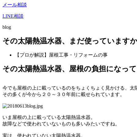
メール相談
LINE相談
blog
その太陽熱温水器、まだ使っています
【プロが解説】屋根工事・リフォームの事
その太陽熱温水器、屋根の負担になっ
今でも屋根の上に載っているのをちょくちょく見かける、太
その多くが今から２０～３０年前に載せられています。
いま屋根の上に載っている太陽熱温水器。
故障などで使われていないものも多いみたいですね。
実は、使われていない太陽熱温水器。