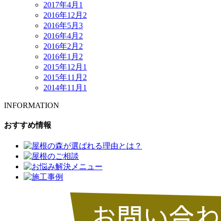
2017年4月
1
2016年12月
2
2016年5月
3
2016年4月
2
2016年2月
2
2016年1月
2
2015年12月
1
2015年11月
2
2014年11月
1
INFORMATION
おすすめ情報