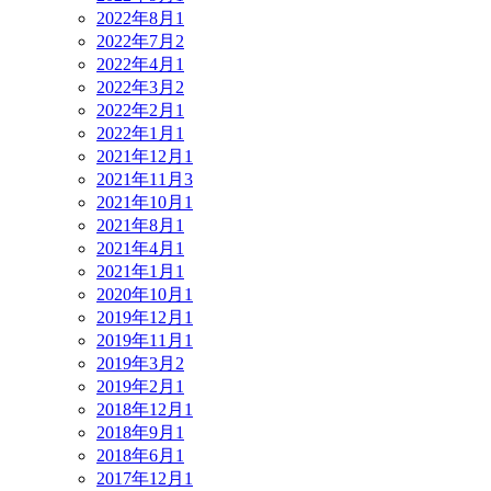
2022年8月
1
2022年7月
2
2022年4月
1
2022年3月
2
2022年2月
1
2022年1月
1
2021年12月
1
2021年11月
3
2021年10月
1
2021年8月
1
2021年4月
1
2021年1月
1
2020年10月
1
2019年12月
1
2019年11月
1
2019年3月
2
2019年2月
1
2018年12月
1
2018年9月
1
2018年6月
1
2017年12月
1