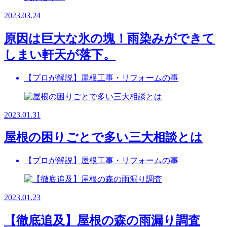
2023.03.24
原因は巨大な氷の塊！雨染みができて
しまい軒天が落下。
【プロが解説】屋根工事・リフォームの事
2023.01.31
屋根の困りごとで多い三大相談とは
【プロが解説】屋根工事・リフォームの事
2023.01.23
【徹底追及】屋根の森の雨漏り調査