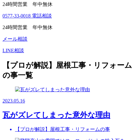
24時間営業 年中無休
0577-33-0018
電話相談
24時間営業 年中無休
メール相談
LINE相談
【プロが解説】屋根工事・リフォーム
の事一覧
2023.05.16
瓦がズレてしまった意外な理由
【プロが解説】屋根工事・リフォームの事