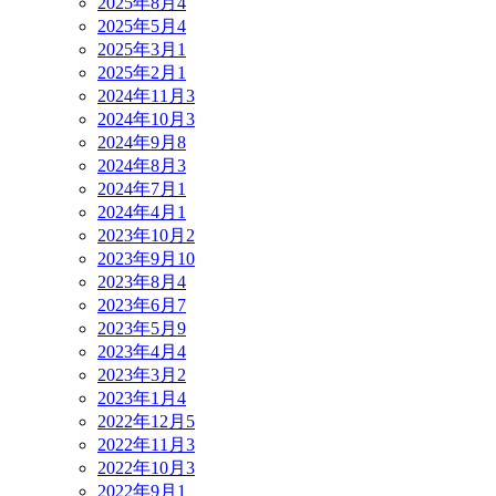
2025年8月
4
2025年5月
4
2025年3月
1
2025年2月
1
2024年11月
3
2024年10月
3
2024年9月
8
2024年8月
3
2024年7月
1
2024年4月
1
2023年10月
2
2023年9月
10
2023年8月
4
2023年6月
7
2023年5月
9
2023年4月
4
2023年3月
2
2023年1月
4
2022年12月
5
2022年11月
3
2022年10月
3
2022年9月
1