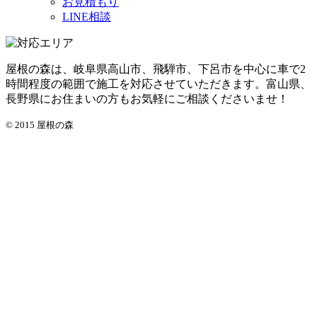
お見積もり
LINE相談
屋根の森は、岐阜県高山市、飛騨市、下呂市を中心に車で2
時間程度の範囲で施工を対応させていただきます。富山県、
長野県にお住まいの方もお気軽にご相談くださいませ！
© 2015 屋根の森