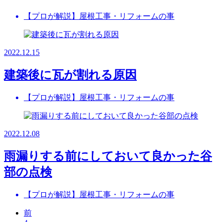
【プロが解説】屋根工事・リフォームの事
2022.12.15
建築後に瓦が割れる原因
【プロが解説】屋根工事・リフォームの事
2022.12.08
雨漏りする前にしておいて良かった谷
部の点検
【プロが解説】屋根工事・リフォームの事
前