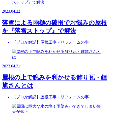
2023.04.22
落雪による雨樋の破損でお悩みの屋根
を『落雪ストップ』で解決
【プロが解説】屋根工事・リフォームの事
2023.04.21
屋根の上で睨みを利かせる飾り瓦・鍾
馗さんとは
【プロが解説】屋根工事・リフォームの事