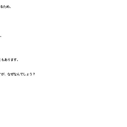
るため。
。
ともあります。
すが、なぜなんでしょう？