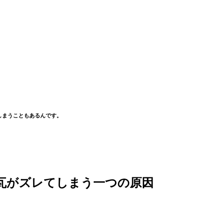
しまうこともあるんです。
瓦がズレてしまう一つの原因