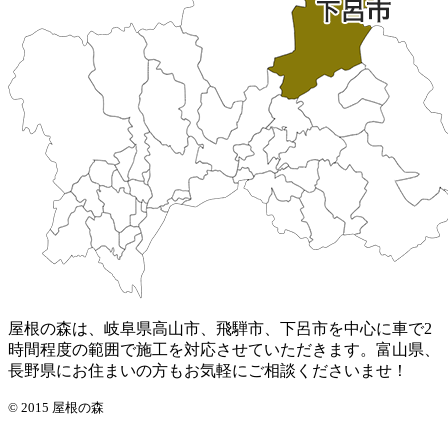
屋根の森は、岐阜県高山市、飛騨市、下呂市を中心に車で2
時間程度の範囲で施工を対応させていただきます。富山県、
長野県にお住まいの方もお気軽にご相談くださいませ！
© 2015 屋根の森