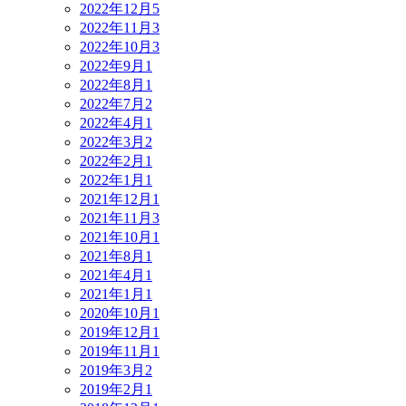
2022年12月
5
2022年11月
3
2022年10月
3
2022年9月
1
2022年8月
1
2022年7月
2
2022年4月
1
2022年3月
2
2022年2月
1
2022年1月
1
2021年12月
1
2021年11月
3
2021年10月
1
2021年8月
1
2021年4月
1
2021年1月
1
2020年10月
1
2019年12月
1
2019年11月
1
2019年3月
2
2019年2月
1