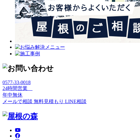
0577-33-0018
24時間営業
年中無休
メールで相談
無料見積もり
LINE相談