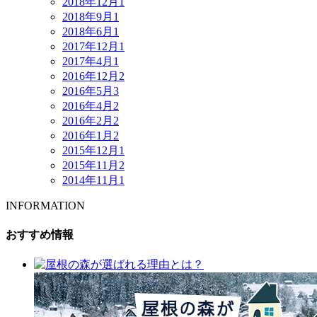
2018年12月
1
2018年9月
1
2018年6月
1
2017年12月
1
2017年4月
1
2016年12月
2
2016年5月
3
2016年4月
2
2016年2月
2
2016年1月
2
2015年12月
1
2015年11月
2
2014年11月
1
INFORMATION
おすすめ情報