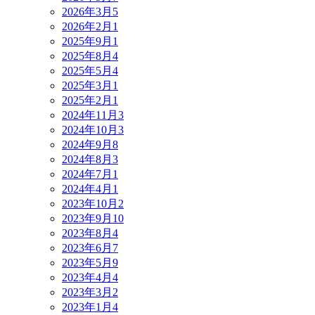
2026年3月
5
2026年2月
1
2025年9月
1
2025年8月
4
2025年5月
4
2025年3月
1
2025年2月
1
2024年11月
3
2024年10月
3
2024年9月
8
2024年8月
3
2024年7月
1
2024年4月
1
2023年10月
2
2023年9月
10
2023年8月
4
2023年6月
7
2023年5月
9
2023年4月
4
2023年3月
2
2023年1月
4