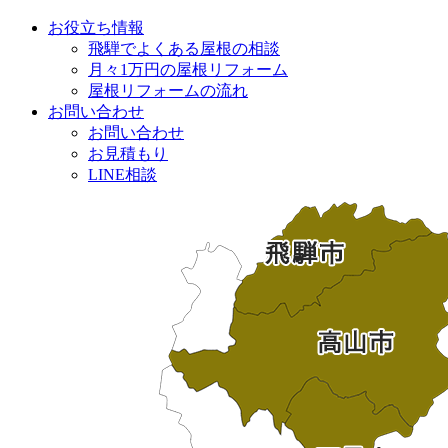
お役立ち情報
飛騨でよくある屋根の相談
月々1万円の屋根リフォーム
屋根リフォームの流れ
お問い合わせ
お問い合わせ
お見積もり
LINE相談