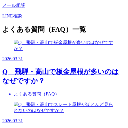
メール相談
LINE相談
よくある質問（FAQ）一覧
2026.03.31
Q 飛騨・高山で板金屋根が多いのは
なぜですか？
よくある質問（FAQ）
2026.03.31