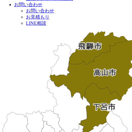
お問い合わせ
お問い合わせ
お見積もり
LINE相談