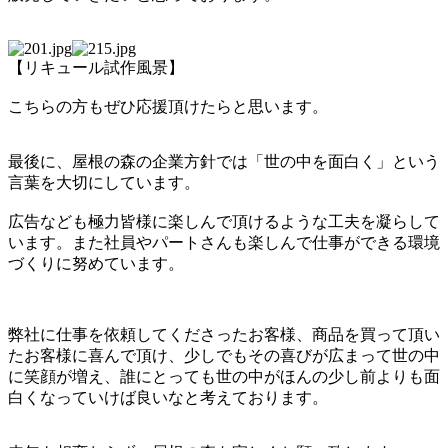
【リキュール試作風景】
こちらの方もぜひ応援頂けたらと思います。
最後に、屋根の森の企業方針では「世の中を面白く」という
言葉を大切にしています。
広告なども極力皆様に楽しんで頂けるような工夫を凝らして
います。また社員やパートさんも楽しんで仕事ができる環境
づくりに努めています。
弊社に仕事を依頼してくださったお客様、商品を買って頂い
たお客様に喜んで頂け、少しでもその喜びが広まって世の中
に笑顔が増え、誰にとっても世の中がほんの少し前よりも面
白くなっていけば良いなと考えております。