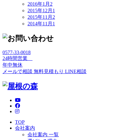
2016年1月
2
2015年12月
1
2015年11月
2
2014年11月
1
0577-33-0018
24時間営業
年中無休
メールで相談
無料見積もり
LINE相談
TOP
会社案内
会社案内 一覧