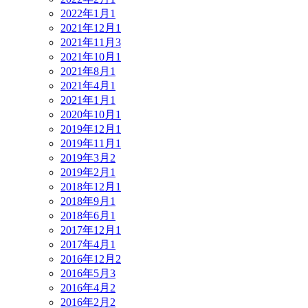
2022年1月
1
2021年12月
1
2021年11月
3
2021年10月
1
2021年8月
1
2021年4月
1
2021年1月
1
2020年10月
1
2019年12月
1
2019年11月
1
2019年3月
2
2019年2月
1
2018年12月
1
2018年9月
1
2018年6月
1
2017年12月
1
2017年4月
1
2016年12月
2
2016年5月
3
2016年4月
2
2016年2月
2