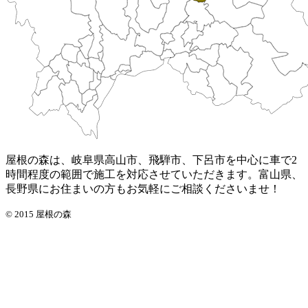
屋根の森は、岐阜県高山市、飛騨市、下呂市を中心に車で2
時間程度の範囲で施工を対応させていただきます。富山県、
長野県にお住まいの方もお気軽にご相談くださいませ！
© 2015 屋根の森