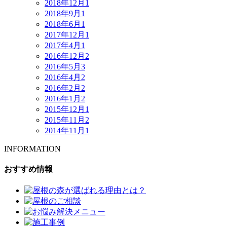
2018年12月
1
2018年9月
1
2018年6月
1
2017年12月
1
2017年4月
1
2016年12月
2
2016年5月
3
2016年4月
2
2016年2月
2
2016年1月
2
2015年12月
1
2015年11月
2
2014年11月
1
INFORMATION
おすすめ情報