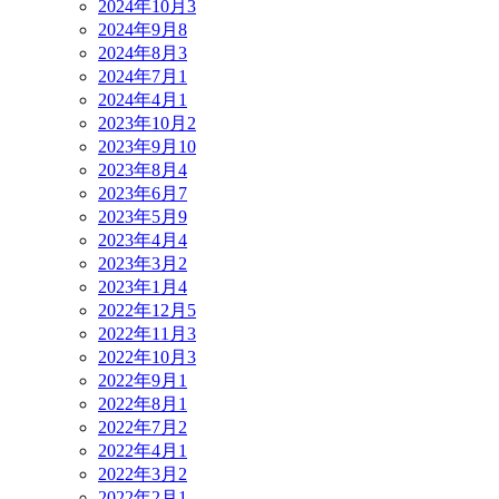
2024年10月
3
2024年9月
8
2024年8月
3
2024年7月
1
2024年4月
1
2023年10月
2
2023年9月
10
2023年8月
4
2023年6月
7
2023年5月
9
2023年4月
4
2023年3月
2
2023年1月
4
2022年12月
5
2022年11月
3
2022年10月
3
2022年9月
1
2022年8月
1
2022年7月
2
2022年4月
1
2022年3月
2
2022年2月
1