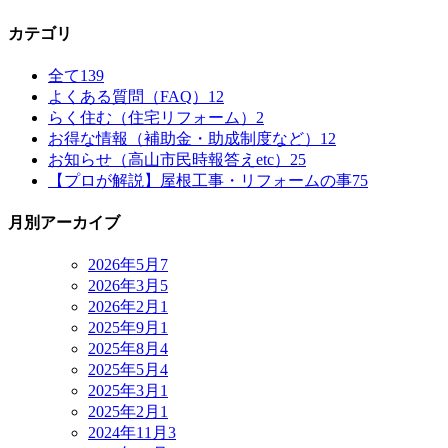
カテゴリ
全て
139
よくある質問（FAQ）
12
らく住む（住宅リフォーム）
2
お得な情報（補助金・助成制度など）
12
お知らせ（高山市民時報答えetc）
25
【プロが解説】屋根工事・リフォームの事
75
月別アーカイブ
2026年5月
7
2026年3月
5
2026年2月
1
2025年9月
1
2025年8月
4
2025年5月
4
2025年3月
1
2025年2月
1
2024年11月
3