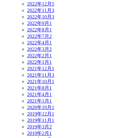
2022年12月
5
2022年11月
3
2022年10月
3
2022年9月
1
2022年8月
1
2022年7月
2
2022年4月
1
2022年3月
2
2022年2月
1
2022年1月
1
2021年12月
1
2021年11月
3
2021年10月
1
2021年8月
1
2021年4月
1
2021年1月
1
2020年10月
1
2019年12月
1
2019年11月
1
2019年3月
2
2019年2月
1