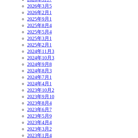
2026年3月
5
2026年2月
1
2025年9月
1
2025年8月
4
2025年5月
4
2025年3月
1
2025年2月
1
2024年11月
3
2024年10月
3
2024年9月
8
2024年8月
3
2024年7月
1
2024年4月
1
2023年10月
2
2023年9月
10
2023年8月
4
2023年6月
7
2023年5月
9
2023年4月
4
2023年3月
2
2023年1月
4