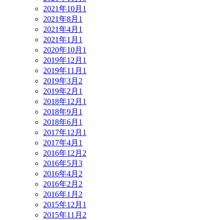
2021年10月
1
2021年8月
1
2021年4月
1
2021年1月
1
2020年10月
1
2019年12月
1
2019年11月
1
2019年3月
2
2019年2月
1
2018年12月
1
2018年9月
1
2018年6月
1
2017年12月
1
2017年4月
1
2016年12月
2
2016年5月
3
2016年4月
2
2016年2月
2
2016年1月
2
2015年12月
1
2015年11月
2