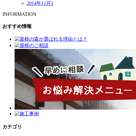
2014年11月
1
INFORMATION
おすすめ情報
カテゴリ