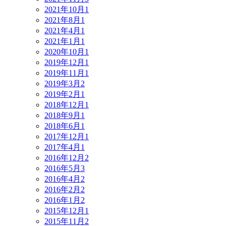
2021年10月
1
2021年8月
1
2021年4月
1
2021年1月
1
2020年10月
1
2019年12月
1
2019年11月
1
2019年3月
2
2019年2月
1
2018年12月
1
2018年9月
1
2018年6月
1
2017年12月
1
2017年4月
1
2016年12月
2
2016年5月
3
2016年4月
2
2016年2月
2
2016年1月
2
2015年12月
1
2015年11月
2