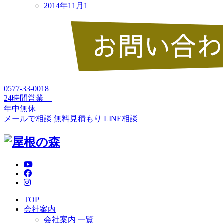
2014年11月
1
0577-33-0018
24時間営業
年中無休
メールで相談
無料見積もり
LINE相談
TOP
会社案内
会社案内 一覧