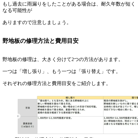
もし過去に雨漏りをしたことがある場合は、耐久年数が短く
なる可能性が
ありますので注意しましょう。
野地板の修理方法と費用目安
野地板の修理は、大きく分けて2つの方法があります。
一つは「増し張り」、もう一つは「張り替え」です。
それぞれの修理方法と費用目安をご紹介します。