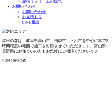
屋根リフォームの流れ
お問い合わせ
お問い合わせ
お見積もり
LINE相談
屋根の森は、岐阜県高山市、飛騨市、下呂市を中心に車で2
時間程度の範囲で施工を対応させていただきます。富山県、
長野県にお住まいの方もお気軽にご相談くださいませ！
© 2015 屋根の森