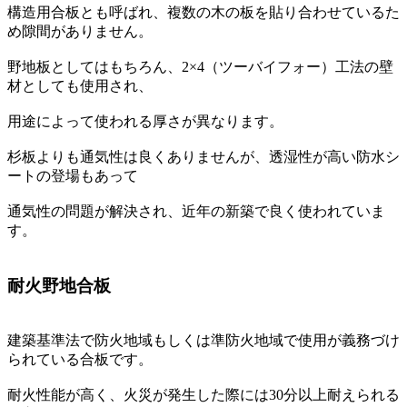
構造用合板とも呼ばれ、複数の木の板を貼り合わせているた
め隙間がありません。
野地板としてはもちろん、2×4（ツーバイフォー）工法の壁
材としても使用され、
用途によって使われる厚さが異なります。
杉板よりも通気性は良くありませんが、透湿性が高い防水シ
ートの登場もあって
通気性の問題が解決され、近年の新築で良く使われていま
す。
耐火野地合板
建築基準法で防火地域もしくは準防火地域で使用が義務づけ
られている合板です。
耐火性能が高く、火災が発生した際には30分以上耐えられる