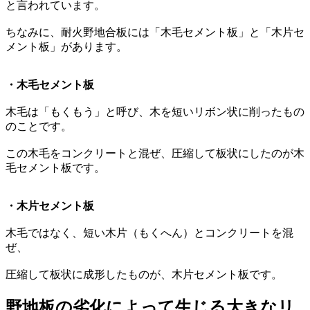
と言われています。
ちなみに、耐火野地合板には「木毛セメント板」と「木片セ
メント板」があります。
・木毛セメント板
木毛は「もくもう」と呼び、木を短いリボン状に削ったもの
のことです。
この木毛をコンクリートと混ぜ、圧縮して板状にしたのが木
毛セメント板です。
・木片セメント板
木毛ではなく、短い木片（もくへん）とコンクリートを混
ぜ、
圧縮して板状に成形したものが、木片セメント板です。
野地板の劣化によって生じる大きなリ