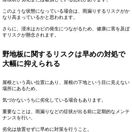
このような状態になっている場合は、雨漏りするリスクがか
なり高まっているかと思われます。
さらに、浸水はカビの発生につながるため、健康に害を及ぼ
すリスクが懸念されます。
野地板に関するリスクは早めの対処で
大幅に抑えられる
屋根という高い位置にあり、屋根の下地という目に見えない
場所にあるため、
気づかないうちに劣化している場合もあります。
重要なことは、雨漏りなどの症状が出る前に定期的なメンテ
ナンスを行い、
劣化は放置せずに早めに対策を行うこと。