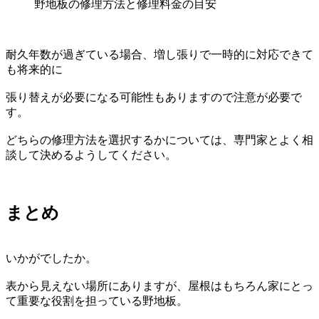
野地板の修理方法と修理料金の目安
耐久年数が過ぎている場合、増し張りで一時的に対応できて
も将来的に
張り替えが必要になる可能性もありますので注意が必要で
す。
どちらの修理方法を選択するかについては、専門家とよく相
談して決めるようしてください。
まとめ
いかがでしたか。
表から見えない場所にありますが、屋根はもちろん家にとっ
て重要な役割を担っている野地板。