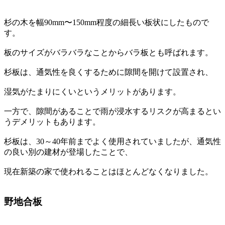
杉の木を幅90mm〜150mm程度の細長い板状にしたもので
す。
板のサイズがバラバラなことからバラ板とも呼ばれます。
杉板は、通気性を良くするために隙間を開けて設置され、
湿気がたまりにくいというメリットがあります。
一方で、隙間があることで雨が浸水するリスクが高まるとい
うデメリットもあります。
杉板は、30～40年前までよく使用されていましたが、通気性
の良い別の建材が登場したことで、
現在新築の家で使われることはほとんどなくなりました。
野地合板