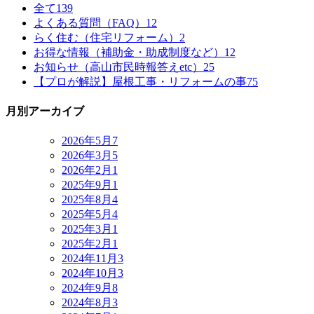
全て
139
よくある質問（FAQ）
12
らく住む（住宅リフォーム）
2
お得な情報（補助金・助成制度など）
12
お知らせ（高山市民時報答えetc）
25
【プロが解説】屋根工事・リフォームの事
75
月別アーカイブ
2026年5月
7
2026年3月
5
2026年2月
1
2025年9月
1
2025年8月
4
2025年5月
4
2025年3月
1
2025年2月
1
2024年11月
3
2024年10月
3
2024年9月
8
2024年8月
3