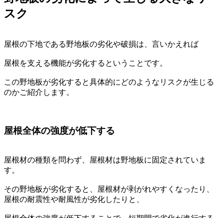
スク
屋根の下地である野地板の劣化や破損は、言いかえれば
屋根を支える機能が劣化するということです。
この野地板が劣化すると具体的にどのようなリスクが生じる
のかご紹介します。
屋根全体の強度が低下する
屋根材の種類を問わず、屋根材は野地板に固定されていま
す。
その野地板が劣化すると、屋根材が剥がれやすくなったり、
屋根の耐震性や耐風性が劣化したりと、