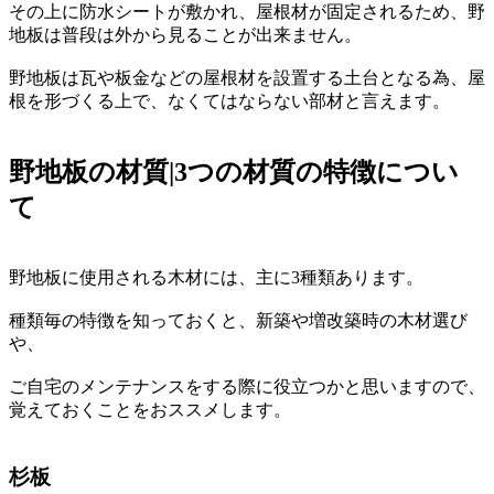
その上に防水シートが敷かれ、屋根材が固定されるため、野
地板は普段は外から見ることが出来ません。
野地板は瓦や板金などの屋根材を設置する土台となる為、屋
根を形づくる上で、なくてはならない部材と言えます。
野地板の材質|3つの材質の特徴につい
て
野地板に使用される木材には、主に3種類あります。
種類毎の特徴を知っておくと、新築や増改築時の木材選び
や、
ご自宅のメンテナンスをする際に役立つかと思いますので、
覚えておくことをおススメします。
杉板