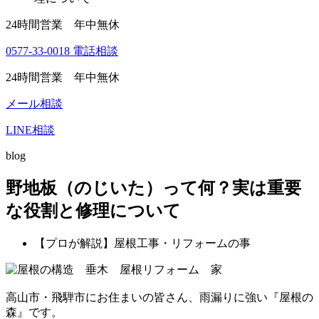
24時間営業 年中無休
0577-33-0018
電話相談
24時間営業 年中無休
メール相談
LINE相談
blog
野地板（のじいた）って何？実は重要
な役割と修理について
【プロが解説】屋根工事・リフォームの事
高山市・飛騨市にお住まいの皆さん、雨漏りに強い『屋根の
森』です。