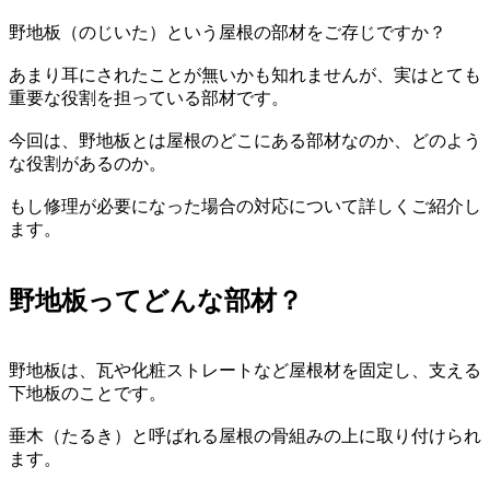
野地板（のじいた）という屋根の部材をご存じですか？
あまり耳にされたことが無いかも知れませんが、実はとても
重要な役割を担っている部材です。
今回は、野地板とは屋根のどこにある部材なのか、どのよう
な役割があるのか。
もし修理が必要になった場合の対応について詳しくご紹介し
ます。
野地板ってどんな部材？
野地板は、瓦や化粧ストレートなど屋根材を固定し、支える
下地板のことです。
垂木（たるき）と呼ばれる屋根の骨組みの上に取り付けられ
ます。