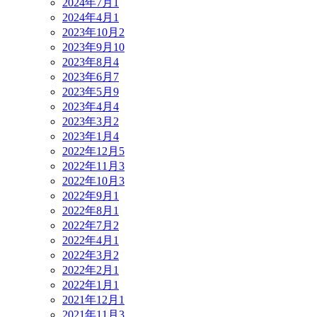
2024年7月
1
2024年4月
1
2023年10月
2
2023年9月
10
2023年8月
4
2023年6月
7
2023年5月
9
2023年4月
4
2023年3月
2
2023年1月
4
2022年12月
5
2022年11月
3
2022年10月
3
2022年9月
1
2022年8月
1
2022年7月
2
2022年4月
1
2022年3月
2
2022年2月
1
2022年1月
1
2021年12月
1
2021年11月
3