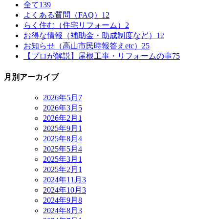
全て
139
よくある質問（FAQ）
12
らく住む（住宅リフォーム）
2
お得な情報（補助金・助成制度など）
12
お知らせ（高山市民時報答えetc）
25
【プロが解説】屋根工事・リフォームの事
75
月別アーカイブ
2026年5月
7
2026年3月
5
2026年2月
1
2025年9月
1
2025年8月
4
2025年5月
4
2025年3月
1
2025年2月
1
2024年11月
3
2024年10月
3
2024年9月
8
2024年8月
3