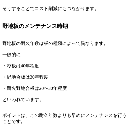
そうすることでコスト削減にもつながります。
野地板のメンテナンス時期
野地板の耐久年数は板の種類によって異なります。
一般的に
・杉板は40年程度
・野地合板は30年程度
・耐火野地合板は20〜30年程度
といわれています。
ポイントは、この耐久年数よりも早めにメンテナンスを行う
ことです。