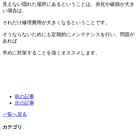
見えない隠れた場所にあるということは、劣化や破損が大き
い場合は、
それだけ修理費用が大きくなるということです。
そうならないためにも定期的にメンテナンスを行い、問題が
あれば
早めに対策することを強くオススメします。
前の記事
次の記事
一覧へ戻る
カテゴリ