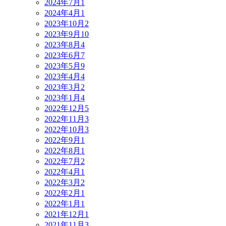
2024年7月
1
2024年4月
1
2023年10月
2
2023年9月
10
2023年8月
4
2023年6月
7
2023年5月
9
2023年4月
4
2023年3月
2
2023年1月
4
2022年12月
5
2022年11月
3
2022年10月
3
2022年9月
1
2022年8月
1
2022年7月
2
2022年4月
1
2022年3月
2
2022年2月
1
2022年1月
1
2021年12月
1
2021年11月
3