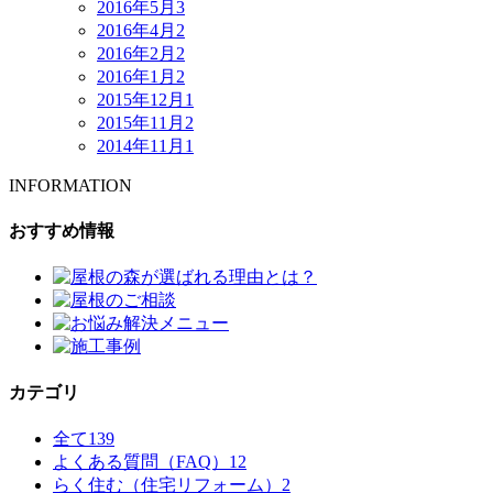
2016年5月
3
2016年4月
2
2016年2月
2
2016年1月
2
2015年12月
1
2015年11月
2
2014年11月
1
INFORMATION
おすすめ情報
カテゴリ
全て
139
よくある質問（FAQ）
12
らく住む（住宅リフォーム）
2