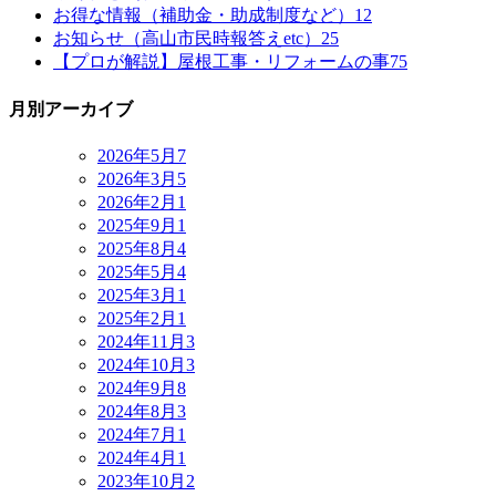
お得な情報（補助金・助成制度など）
12
お知らせ（高山市民時報答えetc）
25
【プロが解説】屋根工事・リフォームの事
75
月別アーカイブ
2026年5月
7
2026年3月
5
2026年2月
1
2025年9月
1
2025年8月
4
2025年5月
4
2025年3月
1
2025年2月
1
2024年11月
3
2024年10月
3
2024年9月
8
2024年8月
3
2024年7月
1
2024年4月
1
2023年10月
2