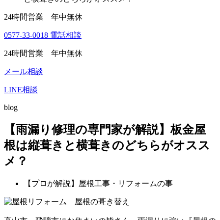
24時間営業 年中無休
0577-33-0018
電話相談
24時間営業 年中無休
メール相談
LINE相談
blog
【雨漏り修理の専門家が解説】板金屋
根は縦葺きと横葺きのどちらがオスス
メ？
【プロが解説】屋根工事・リフォームの事