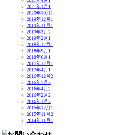
2021年4月
1
2021年1月
1
2020年10月
1
2019年12月
1
2019年11月
1
2019年3月
2
2019年2月
1
2018年12月
1
2018年9月
1
2018年6月
1
2017年12月
1
2017年4月
1
2016年12月
2
2016年5月
3
2016年4月
2
2016年2月
2
2016年1月
2
2015年12月
1
2015年11月
2
2014年11月
1