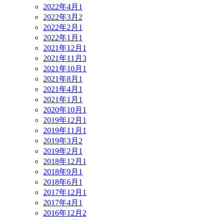
2022年4月
1
2022年3月
2
2022年2月
1
2022年1月
1
2021年12月
1
2021年11月
3
2021年10月
1
2021年8月
1
2021年4月
1
2021年1月
1
2020年10月
1
2019年12月
1
2019年11月
1
2019年3月
2
2019年2月
1
2018年12月
1
2018年9月
1
2018年6月
1
2017年12月
1
2017年4月
1
2016年12月
2