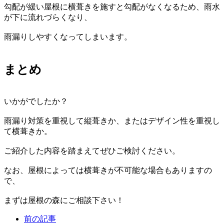
勾配が緩い屋根に横葺きを施すと勾配がなくなるため、雨水
が下に流れづらくなり、
雨漏りしやすくなってしまいます。
まとめ
いかがでしたか？
雨漏り対策を重視して縦葺きか、またはデザイン性を重視し
て横葺きか。
ご紹介した内容を踏まえてぜひご検討ください。
なお、屋根によっては横葺きが不可能な場合もありますの
で、
まずは屋根の森にご相談下さい！
前の記事