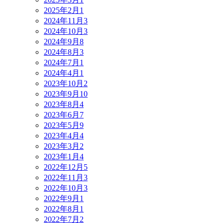
2025年2月
1
2024年11月
3
2024年10月
3
2024年9月
8
2024年8月
3
2024年7月
1
2024年4月
1
2023年10月
2
2023年9月
10
2023年8月
4
2023年6月
7
2023年5月
9
2023年4月
4
2023年3月
2
2023年1月
4
2022年12月
5
2022年11月
3
2022年10月
3
2022年9月
1
2022年8月
1
2022年7月
2