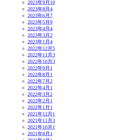
2023年9月
10
2023年8月
4
2023年6月
7
2023年5月
9
2023年4月
4
2023年3月
2
2023年1月
4
2022年12月
5
2022年11月
3
2022年10月
3
2022年9月
1
2022年8月
1
2022年7月
2
2022年4月
1
2022年3月
2
2022年2月
1
2022年1月
1
2021年12月
1
2021年11月
3
2021年10月
1
2021年8月
1