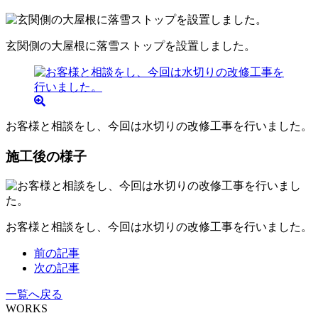
玄関側の大屋根に落雪ストップを設置しました。
お客様と相談をし、今回は水切りの改修工事を行いました。
施工後の様子
お客様と相談をし、今回は水切りの改修工事を行いました。
前の記事
次の記事
一覧へ戻る
WORKS