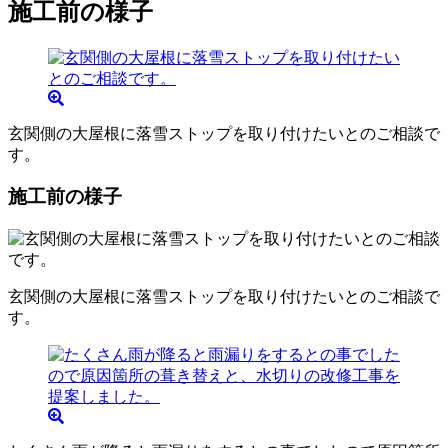
施工前の様子
玄関側の大屋根に落雪ストップを取り付けたいとのご相談で
す。
施工前の様子
玄関側の大屋根に落雪ストップを取り付けたいとのご相談で
す。