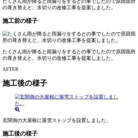
たくさん雨が降ると雨漏りをするとの事でしたので原因箇所
の葺き替えと、水切りの改修工事を提案しました。
施工前の様子
たくさん雨が降ると雨漏りをするとの事でしたので原因箇所
の葺き替えと、水切りの改修工事を提案しました。
AFTER
施工後の様子
玄関側の大屋根に落雪ストップを設置しました。
施工後の様子