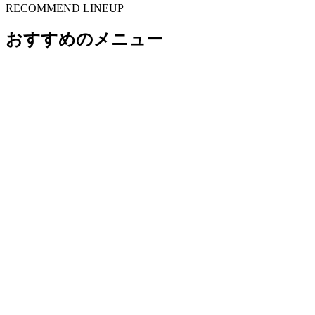
RECOMMEND LINEUP
おすすめのメニュー