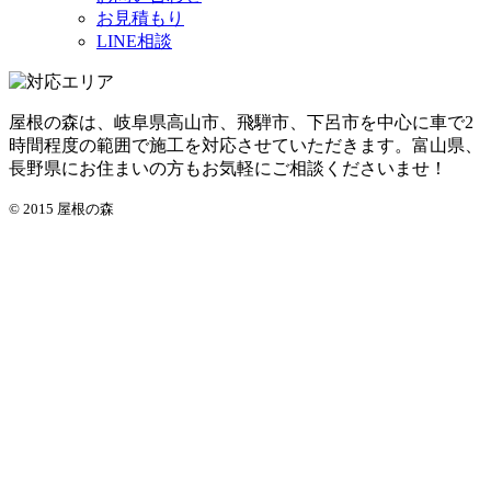
お見積もり
LINE相談
屋根の森は、岐阜県高山市、飛騨市、下呂市を中心に車で2
時間程度の範囲で施工を対応させていただきます。富山県、
長野県にお住まいの方もお気軽にご相談くださいませ！
© 2015 屋根の森