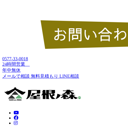
0577-33-0018
24時間営業
年中無休
メールで相談
無料見積もり
LINE相談