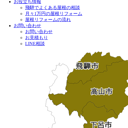
お役立ち情報
飛騨でよくある屋根の相談
月々1万円の屋根リフォーム
屋根リフォームの流れ
お問い合わせ
お問い合わせ
お見積もり
LINE相談