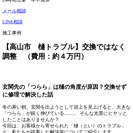
メール相談
LINE相談
施工事例
【高山市 樋トラブル】交換ではなく
調整 （費用：約４万円）
玄関先の「つらら」は樋の角度が原因？交換せず
に修理で解決した話
冬の寒い朝、玄関を出ようとして頭上を見上げると、大きな
「つらら」が鋭く伸びている……。 そんな光景にヒヤッと
したことはありませんか？
今回は、お客様から寄せられた「樋（とい）のトラブル」
と、私たちが提案した解決策についてご紹介します。