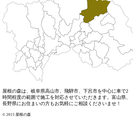
屋根の森は、岐阜県高山市、飛騨市、下呂市を中心に車で2
時間程度の範囲で施工を対応させていただきます。富山県、
長野県にお住まいの方もお気軽にご相談くださいませ！
© 2015 屋根の森