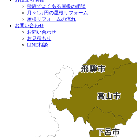
飛騨でよくある屋根の相談
月々1万円の屋根リフォーム
屋根リフォームの流れ
お問い合わせ
お問い合わせ
お見積もり
LINE相談