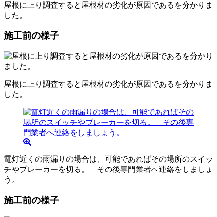
屋根に上り調査すると屋根材の劣化が原因であるを分かりま
した。
施工前の様子
屋根に上り調査すると屋根材の劣化が原因であるを分かりま
した。
電灯近くの雨漏りの場合は、可能であればその場所のスイッ
チやブレーカーを切る。 その後専門業者へ連絡をしましょ
う。
施工前の様子