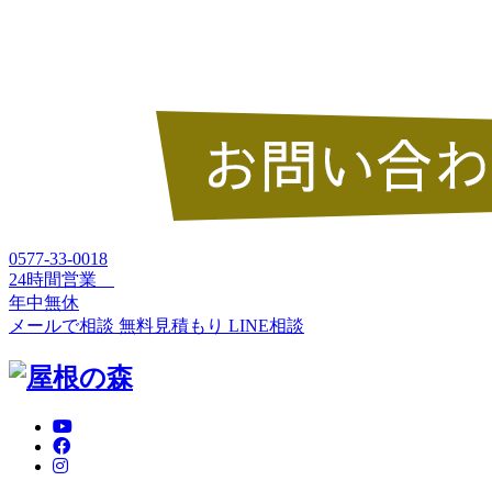
0577-33-0018
24時間営業
年中無休
メールで相談
無料見積もり
LINE相談