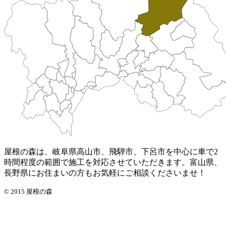
屋根の森は、岐阜県高山市、飛騨市、下呂市を中心に車で2
時間程度の範囲で施工を対応させていただきます。富山県、
長野県にお住まいの方もお気軽にご相談くださいませ！
© 2015 屋根の森