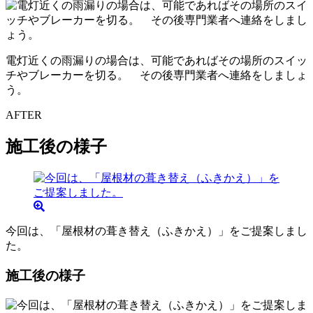
電灯近くの雨漏りの場合は、可能であればその場所のスイッ
チやブレーカーを切る。 その後専門業者へ連絡をしましょ
う。
AFTER
施工後の様子
今回は、「屋根材の葺き替え（ふきかえ）」をご提案しまし
た。
施工後の様子