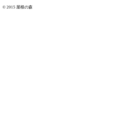
© 2015 屋根の森