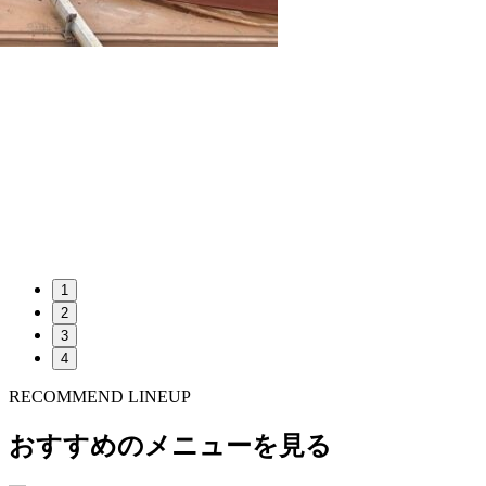
1
2
3
4
RECOMMEND LINEUP
おすすめのメニューを見る