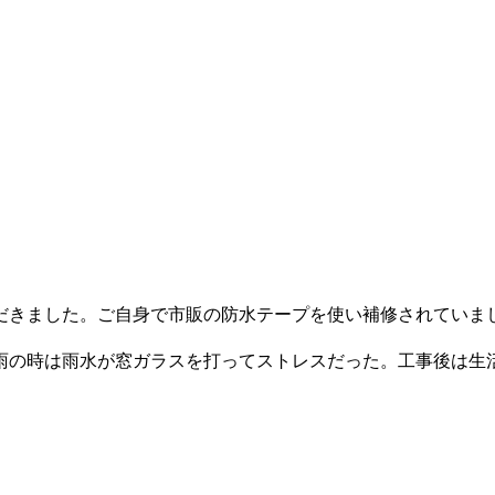
だきました。ご自身で市販の防水テープを使い補修されていま
雨の時は雨水が窓ガラスを打ってストレスだった。工事後は生