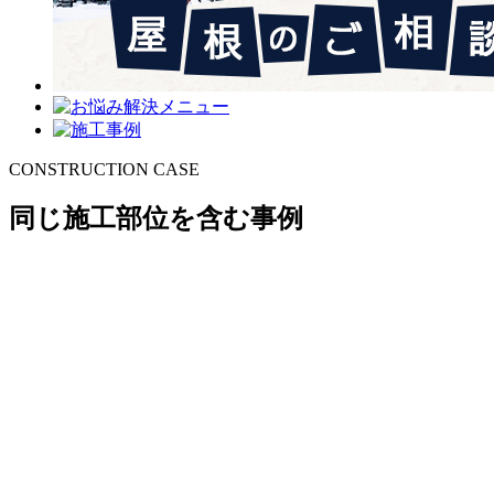
CONSTRUCTION CASE
同じ施工部位を含む事例