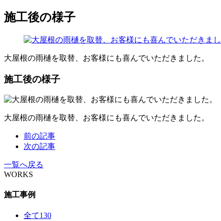
施工後の様子
大屋根の雨樋を取替、お客様にも喜んでいただきました。
施工後の様子
大屋根の雨樋を取替、お客様にも喜んでいただきました。
前の記事
次の記事
一覧へ戻る
WORKS
施工事例
全て
130