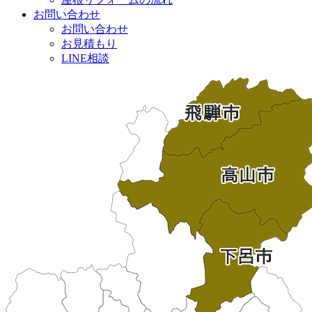
お問い合わせ
お問い合わせ
お見積もり
LINE相談