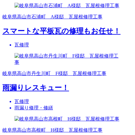
岐阜県高山市石浦町 A様邸 瓦屋根修理工事
スマートな平板瓦の修理もお任せ！
瓦修理
岐阜県高山市丹生川町 F様邸 瓦屋根修理工事
雨漏りレスキュー！
瓦修理
雨漏り修理・修繕
岐阜県高山市高根町 H様邸 瓦屋根修理工事