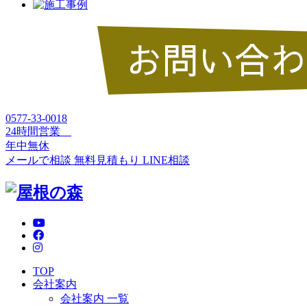
0577-33-0018
24時間営業
年中無休
メールで相談
無料見積もり
LINE相談
TOP
会社案内
会社案内 一覧