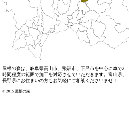
屋根の森は、岐阜県高山市、飛騨市、下呂市を中心に車で2
時間程度の範囲で施工を対応させていただきます。富山県、
長野県にお住まいの方もお気軽にご相談くださいませ！
© 2015 屋根の森