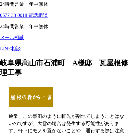
24時間営業 年中無休
0577-33-0018
電話相談
24時間営業 年中無休
メール相談
LINE相談
岐阜県高山市石浦町 A様邸 瓦屋根修
理工事
通常、この事例のように軒先が割れてしまうことはな
いのですが、大雪の場合は発生する可能性がありま
す。軒下にモノを置かないことや、通行する際は注意