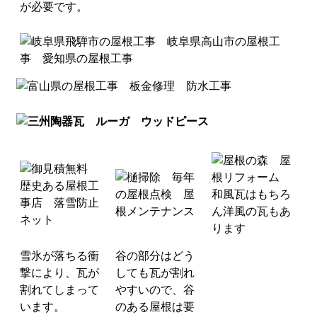
が必要です。
雪氷が落ちる衝
谷の部分はどう
撃により、瓦が
しても瓦が割れ
割れてしまって
やすいので、谷
います。
のある屋根は要