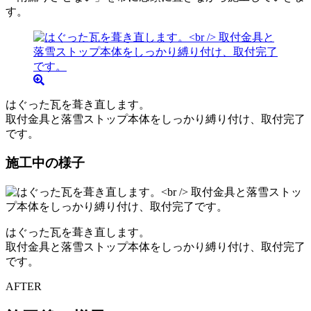
す。
はぐった瓦を葺き直します。
取付金具と落雪ストップ本体をしっかり縛り付け、取付完了
です。
施工中の様子
はぐった瓦を葺き直します。
取付金具と落雪ストップ本体をしっかり縛り付け、取付完了
です。
AFTER