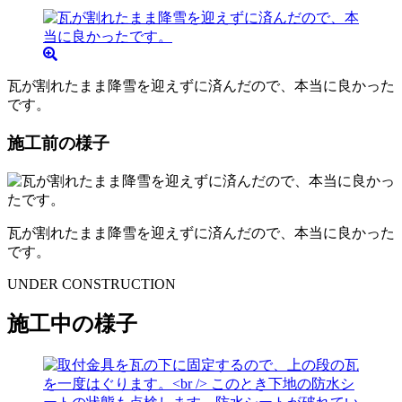
瓦が割れたまま降雪を迎えずに済んだので、本当に良かった
です。
施工前の様子
瓦が割れたまま降雪を迎えずに済んだので、本当に良かった
です。
UNDER CONSTRUCTION
施工中の様子