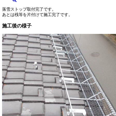
落雪ストップ取付完了です。
あとは桟等を片付けて施工完了です。
施工後の様子