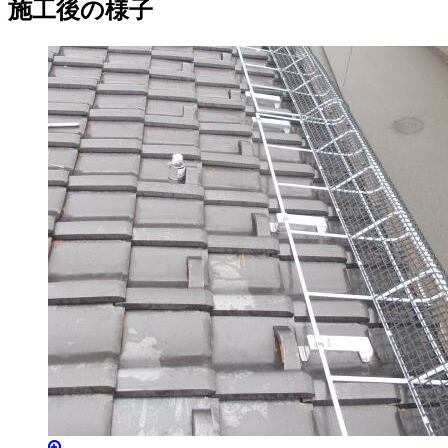
施工後の様子