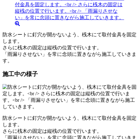
防水シートに釘穴が開かないよう、桟木にて取付金具を固定
します。
さらに桟木の固定は縦桟の位置で行います。
「雨漏りさせない」を常に念頭に置きながら施工していきま
す。
施工中の様子
防水シートに釘穴が開かないよう、桟木にて取付金具を固定
します。
さらに桟木の固定は縦桟の位置で行います。
「雨漏りさせない」を常に念頭に置きながら施工していきま