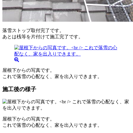
落雪ストップ取付完了です。
あとは桟等を片付けて施工完了です。
屋根下からの写真です。
これで落雪の心配なく、家を出入りできます。
施工後の様子
屋根下からの写真です。
これで落雪の心配なく、家を出入りできます。