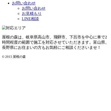
お問い合わせ
お問い合わせ
お見積もり
LINE相談
屋根の森は、岐阜県高山市、飛騨市、下呂市を中心に車で2
時間程度の範囲で施工を対応させていただきます。富山県、
長野県にお住まいの方もお気軽にご相談くださいませ！
© 2015 屋根の森