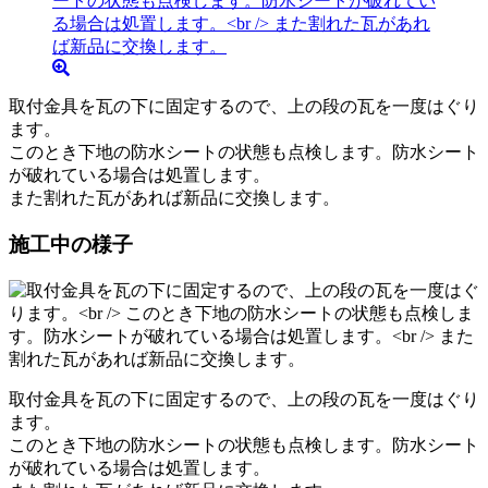
取付金具を瓦の下に固定するので、上の段の瓦を一度はぐり
ます。
このとき下地の防水シートの状態も点検します。防水シート
が破れている場合は処置します。
また割れた瓦があれば新品に交換します。
施工中の様子
取付金具を瓦の下に固定するので、上の段の瓦を一度はぐり
ます。
このとき下地の防水シートの状態も点検します。防水シート
が破れている場合は処置します。