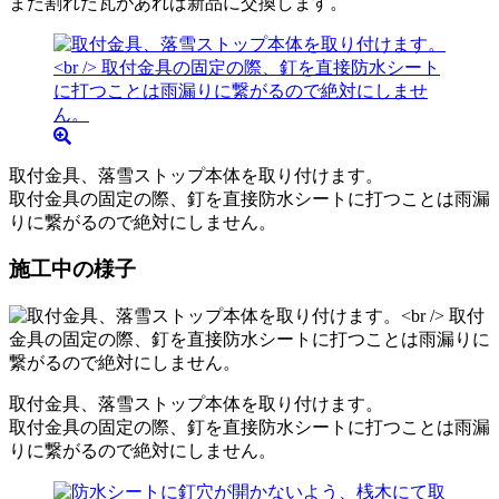
また割れた瓦があれば新品に交換します。
取付金具、落雪ストップ本体を取り付けます。
取付金具の固定の際、釘を直接防水シートに打つことは雨漏
りに繋がるので絶対にしません。
施工中の様子
取付金具、落雪ストップ本体を取り付けます。
取付金具の固定の際、釘を直接防水シートに打つことは雨漏
りに繋がるので絶対にしません。