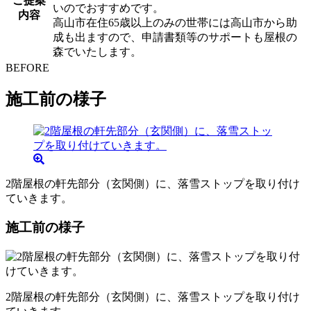
ご提案
いのでおすすめです。
内容
高山市在住65歳以上のみの世帯には高山市から助
成も出ますので、申請書類等のサポートも屋根の
森でいたします。
BEFORE
施工前の様子
2階屋根の軒先部分（玄関側）に、落雪ストップを取り付け
ていきます。
施工前の様子
2階屋根の軒先部分（玄関側）に、落雪ストップを取り付け