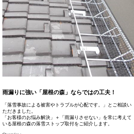
雨漏りに強い「屋根の森」ならではの工夫！
「落雪事故による被害やトラブルが心配です。」とご相談い
ただきました。
「お客様のお悩み解決」＋「雨漏りさせない」を常に考えて
いる屋根の森の落雪ストップ取付をご紹介します。