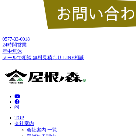
0577-33-0018
24時間営業
年中無休
メールで相談
無料見積もり
LINE相談
TOP
会社案内
会社案内 一覧