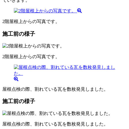
ていきます。
2階屋根上からの写真です。
施工前の様子
2階屋根上からの写真です。
屋根点検の際、割れている瓦を数枚発見しました。
施工前の様子
屋根点検の際、割れている瓦を数枚発見しました。