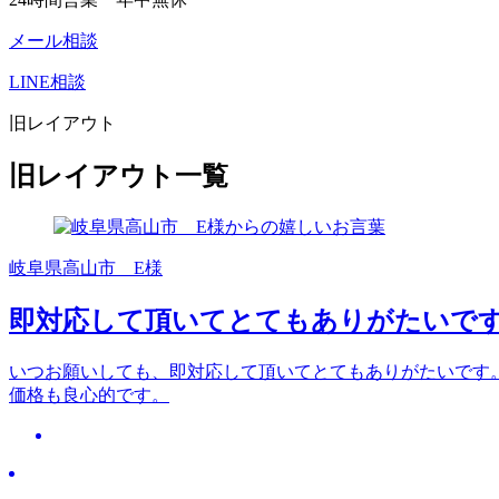
メール相談
LINE相談
旧レイアウト
旧レイアウト一覧
岐阜県高山市 E様
即対応して頂いてとてもありがたいで
いつお願いしても、即対応して頂いてとてもありがたいです
価格も良心的です。