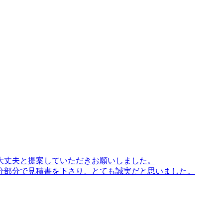
大丈夫と提案していただきお願いしました。
分部分で見積書を下さり、とても誠実だと思いました。