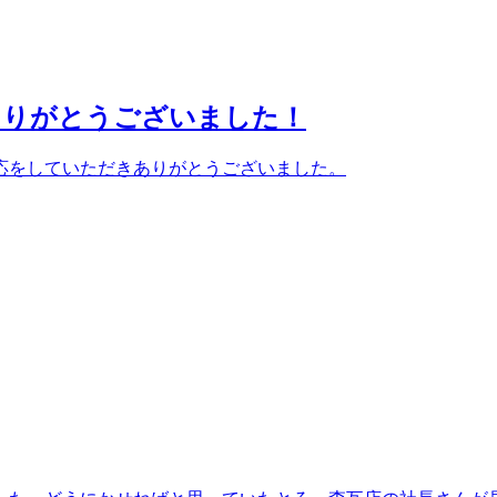
ありがとうございました！
応をしていただきありがとうございました。