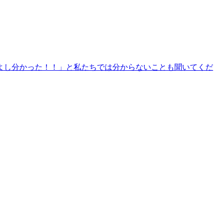
よし分かった！！」と私たちでは分からないことも聞いてくだ