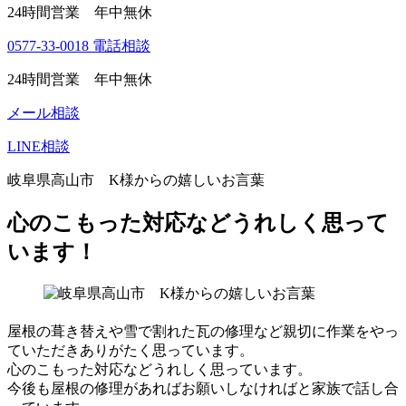
24時間営業 年中無休
0577-33-0018
電話相談
24時間営業 年中無休
メール相談
LINE相談
岐阜県高山市 K様からの嬉しいお言葉
心のこもった対応などうれしく思って
います！
屋根の葺き替えや雪で割れた瓦の修理など親切に作業をやっ
ていただきありがたく思っています。
心のこもった対応などうれしく思っています。
今後も屋根の修理があればお願いしなければと家族で話し合