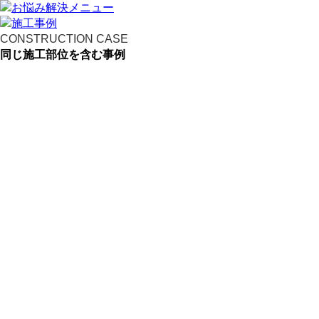
CONSTRUCTION CASE
同じ施工部位を含む事例