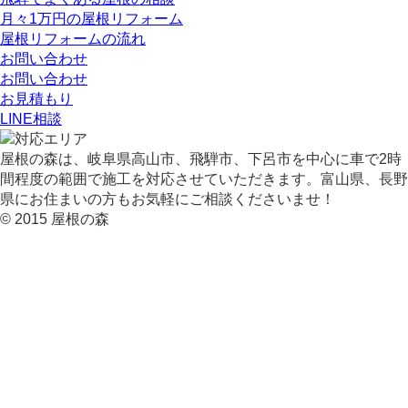
月々1万円の屋根リフォーム
屋根リフォームの流れ
お問い合わせ
お問い合わせ
お見積もり
LINE相談
屋根の森は、岐阜県高山市、飛騨市、下呂市を中心に車で2時
間程度の範囲で施工を対応させていただきます。富山県、長野
県にお住まいの方もお気軽にご相談くださいませ！
© 2015 屋根の森