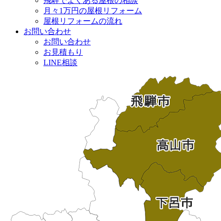
飛騨でよくある屋根の相談
月々1万円の屋根リフォーム
屋根リフォームの流れ
お問い合わせ
お問い合わせ
お見積もり
LINE相談