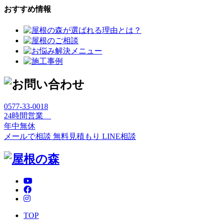
おすすめ情報
0577-33-0018
24時間営業
年中無休
メールで相談
無料見積もり
LINE相談
TOP