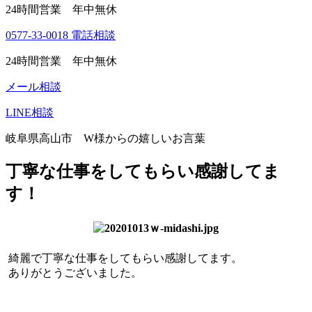
24時間営業 年中無休
0577-33-0018
電話相談
24時間営業 年中無休
メール相談
LINE相談
岐阜県高山市 W様からの嬉しいお言葉
丁寧な仕事をしてもらい感謝してま
す！
綺麗で丁寧な仕事をしてもらい感謝してます。
ありがとうございました。