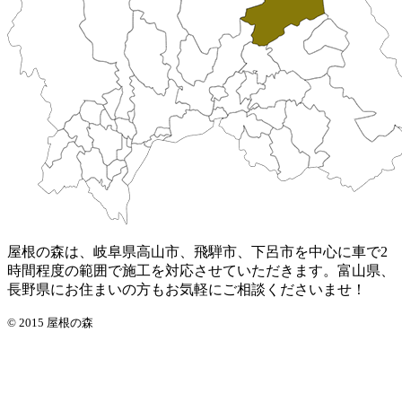
屋根の森は、岐阜県高山市、飛騨市、下呂市を中心に車で2
時間程度の範囲で施工を対応させていただきます。富山県、
長野県にお住まいの方もお気軽にご相談くださいませ！
© 2015 屋根の森