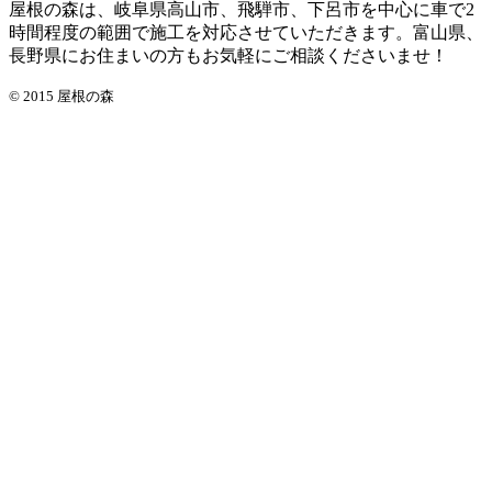
屋根の森は、岐阜県高山市、飛騨市、下呂市を中心に車で2
時間程度の範囲で施工を対応させていただきます。富山県、
長野県にお住まいの方もお気軽にご相談くださいませ！
© 2015 屋根の森