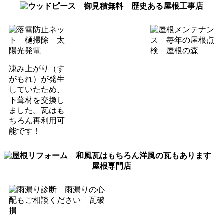
凍み上がり（す
がもれ）が発生
していたため、
下葺材を交換し
ました。瓦はも
ちろん再利用可
能です！