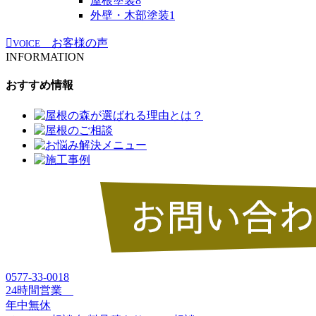
屋根塗装
8
外壁・木部塗装
1
お客様の声
VOICE
INFORMATION
おすすめ情報
0577-33-0018
24時間営業
年中無休