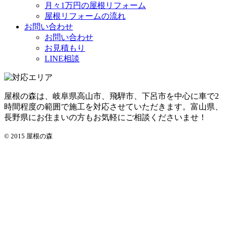
月々1万円の屋根リフォーム
屋根リフォームの流れ
お問い合わせ
お問い合わせ
お見積もり
LINE相談
屋根の森は、岐阜県高山市、飛騨市、下呂市を中心に車で2
時間程度の範囲で施工を対応させていただきます。富山県、
長野県にお住まいの方もお気軽にご相談くださいませ！
© 2015 屋根の森