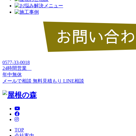
0577-33-0018
24時間営業
年中無休
メールで相談
無料見積もり
LINE相談
TOP
会社案内