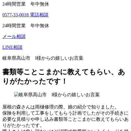
24時間営業 年中無休
0577-33-0018
電話相談
24時間営業 年中無休
メール相談
LINE相談
岐阜県高山市 I様からの嬉しいお言葉
書類等ことこまかに教えてもらい、あ
りがたかったです！
屋根の森さんは雨樋修理の際、娘の紹介で知りました。
保険を利用して工事をしてもらう計画でしたがその手続きに
必要な見積りや申し込み書類等ことこまかに教えてもらいあ
りがたかったです。