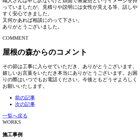
職人さんは申し訳ないけど頑固で無愛想というイメージを持
っていましたが、見積りや説明には女性が見える等、話しや
すく安心できました。
又何かあれば相談にのって下さい。
ありがとうございました。
COMMENT
屋根の森からのコメント
その節は工事に入らせていただき、ありがとうございます。
嬉しいお言葉をいただき本当にありがとうございます。お困
りの際はいつでもお電話ください。今後ともどうぞよろしく
お願いいたします。
前の記事
次の記事
一覧へ戻る
WORKS
施工事例