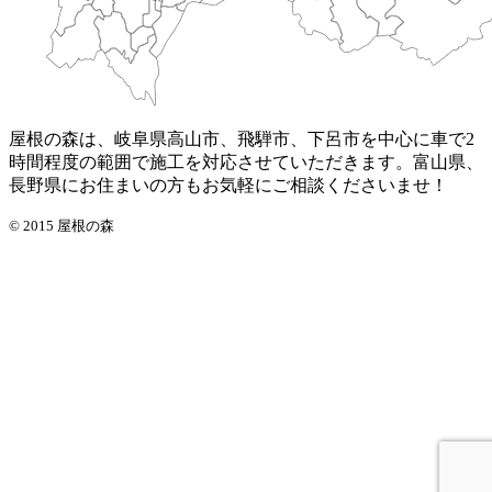
屋根の森は、岐阜県高山市、飛騨市、下呂市を中心に車で2
時間程度の範囲で施工を対応させていただきます。富山県、
長野県にお住まいの方もお気軽にご相談くださいませ！
© 2015 屋根の森