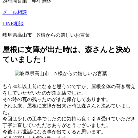
24時間営業 年中無休
メール相談
LINE相談
岐阜県高山市 N様からの嬉しいお言葉
屋根に支障が出た時は、森さんと決め
ていました！
もう30年以上前になると思うのですが、屋根全体の葺き替え
をしていただいたのが森瓦店でした。
その時の瓦の残ったのがまだ保存してあります。
それ以来、屋根に支障が出来た時は森さんと決めていまし
た。
今回は少しの工事でしたのに気持ち良く引き受けていただき
丁寧に直していただきありがとうございました。
今後もお世話になる事が出てくると思います。