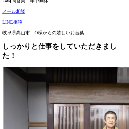
24時間営業 年中無休
メール相談
LINE相談
岐阜県高山市 O様からの嬉しいお言葉
しっかりと仕事をしていただきまし
た！