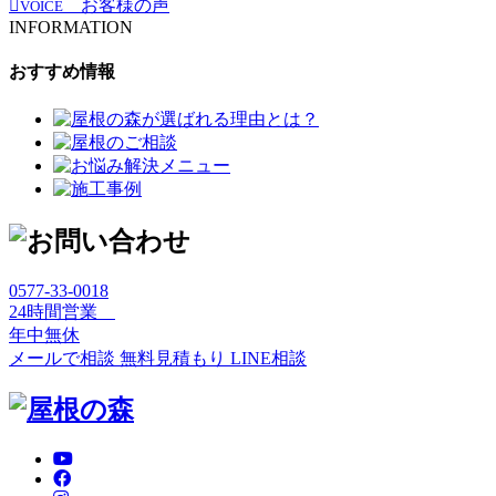
お客様の声
VOICE
INFORMATION
おすすめ情報
0577-33-0018
24時間営業
年中無休
メールで相談
無料見積もり
LINE相談