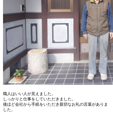
職人はいい人が見えました。
しっかりと仕事をしていただきました。
後ほど会社から手紙をいただき親切なお礼の言葉がありま
した。