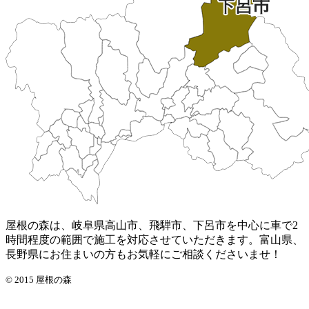
屋根の森は、岐阜県高山市、飛騨市、下呂市を中心に車で2
時間程度の範囲で施工を対応させていただきます。富山県、
長野県にお住まいの方もお気軽にご相談くださいませ！
© 2015 屋根の森