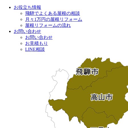
お役立ち情報
飛騨でよくある屋根の相談
月々1万円の屋根リフォーム
屋根リフォームの流れ
お問い合わせ
お問い合わせ
お見積もり
LINE相談