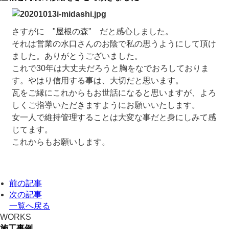
さすがに "屋根の森" だと感心しました。
それは営業の水口さんのお陰で私の思うようにして頂け
ました。ありがとうございました。
これで30年は大丈夫だろうと胸をなでおろしておりま
す。やはり信用する事は、大切だと思います。
瓦をご縁にこれからもお世話になると思いますが、よろ
しくご指導いただきますようにお願いいたします。
女一人で維持管理することは大変な事だと身にしみて感
じてます。
これからもお願いします。
前の記事
次の記事
一覧へ戻る
WORKS
施工事例