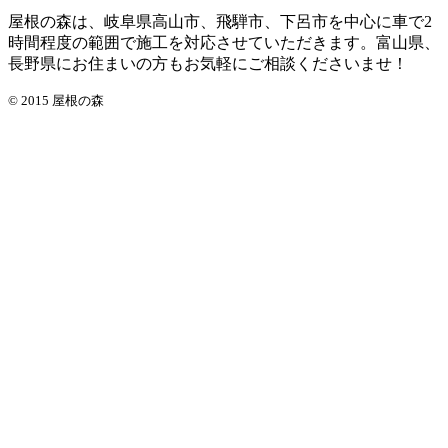
屋根の森は、岐阜県高山市、飛騨市、下呂市を中心に車で2
時間程度の範囲で施工を対応させていただきます。富山県、
長野県にお住まいの方もお気軽にご相談くださいませ！
© 2015 屋根の森