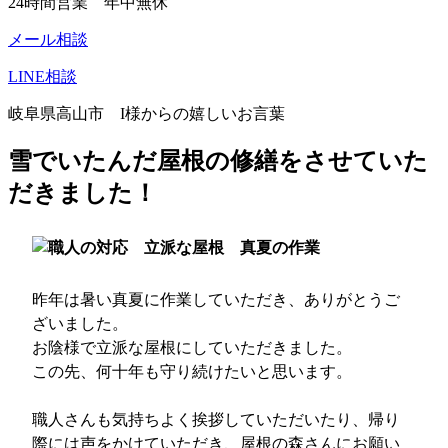
24時間営業 年中無休
メール相談
LINE相談
岐阜県高山市 I様からの嬉しいお言葉
雪でいたんだ屋根の修繕をさせていた
だきました！
昨年は暑い真夏に作業していただき、ありがとうご
ざいました。
お陰様で立派な屋根にしていただきました。
この先、何十年も守り続けたいと思います。
職人さんも気持ちよく挨拶していただいたり、帰り
際には声をかけていただき、屋根の森さんにお願い