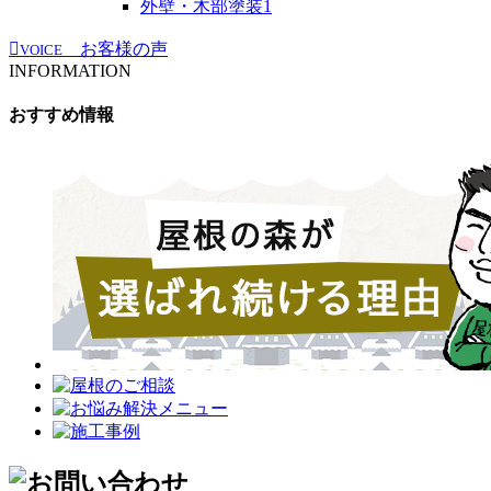
外壁・木部塗装
1
お客様の声
VOICE
INFORMATION
おすすめ情報